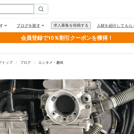
会員登録で10％割引クーポンを獲得！
グトップ
ブログ
エンタメ・趣味