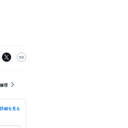
修理
詳細を見る