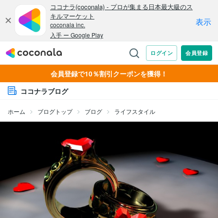
会員登録で10％割引クーポンを獲得！
ココナラブログ
ホーム
ブログトップ
ブログ
ライフスタイル