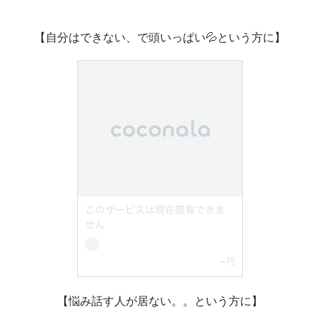
【自分はできない、で頭いっぱい💦という方に】
【悩み話す人が居ない。。という方に】