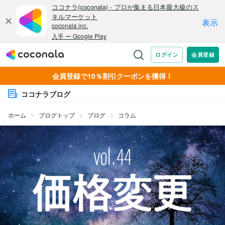
会員登録で10％割引クーポンを獲得！
ココナラブログ
ホーム
ブログトップ
ブログ
コラム