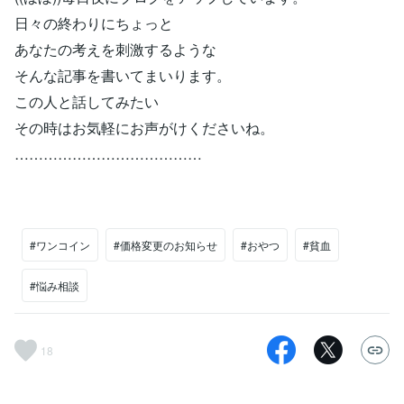
日々の終わりにちょっと
あなたの考えを刺激するような
そんな記事を書いてまいります。
この人と話してみたい
その時はお気軽にお声がけくださいね。
…………………………………
#ワンコイン
#価格変更のお知らせ
#おやつ
#貧血
#悩み相談
18