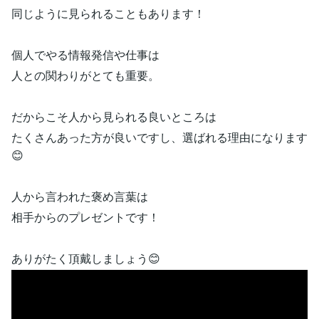
⁡同じように見られることもあります！⁡
⁡個人でやる情報発信や仕事は⁡
⁡人との関わりがとても重要。⁡
だからこそ人から見られる良いところは⁡
⁡たくさんあった方が良いですし、⁡選ばれる理由になります
😊⁡
⁡人から言われた褒め言葉は⁡
⁡相手からのプレゼントです！⁡
ありがたく頂戴しましょう😊⁡