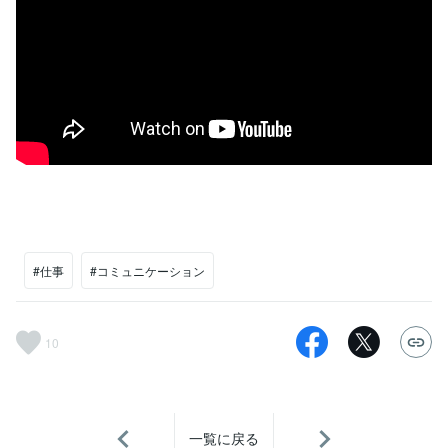
#仕事
#コミュニケーション
10
一覧に戻る