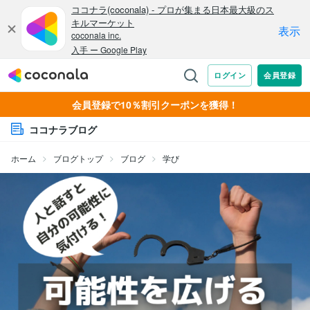
会員登録で10％割引クーポンを獲得！
ココナラブログ
ホーム
ブログトップ
ブログ
学び