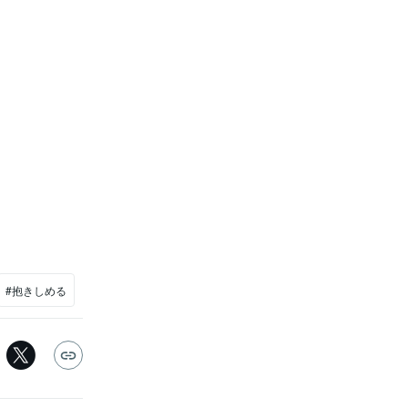
#抱きしめる