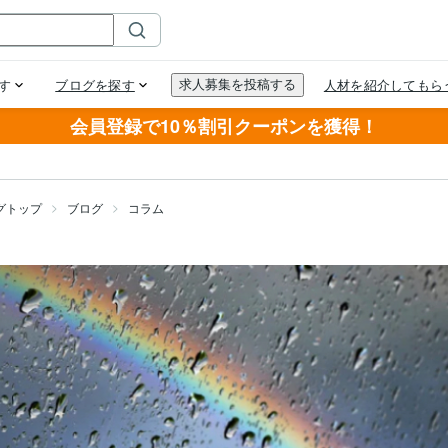
会員登録で10％割引クーポンを獲得！
グトップ
ブログ
コラム