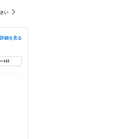
さい
詳細を見る
ー
141