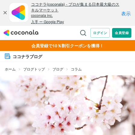
会員登録で10％割引クーポンを獲得！
ココナラブログ
ホーム
ブログトップ
ブログ
コラム