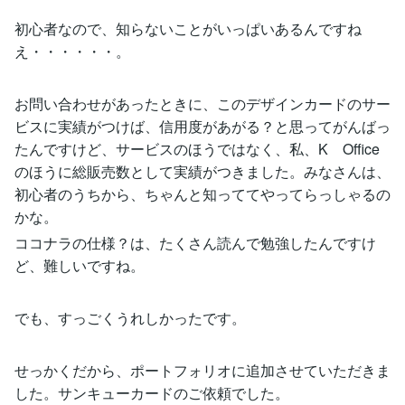
初心者なので、知らないことがいっぱいあるんですね
え・・・・・・。
お問い合わせがあったときに、このデザインカードのサー
ビスに実績がつけば、信用度があがる？と思ってがんばっ
たんですけど、サービスのほうではなく、私、K Office
のほうに総販売数として実績がつきました。みなさんは、
初心者のうちから、ちゃんと知っててやってらっしゃるの
かな。
ココナラの仕様？は、たくさん読んで勉強したんですけ
ど、難しいですね。
でも、すっごくうれしかったです。
せっかくだから、ポートフォリオに追加させていただきま
した。サンキューカードのご依頼でした。