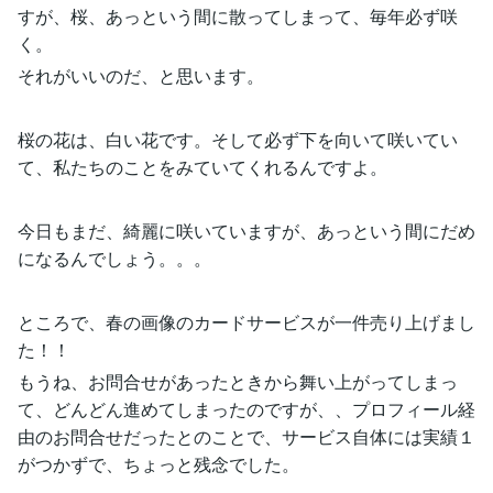
すが、桜、あっという間に散ってしまって、毎年必ず咲
く。
それがいいのだ、と思います。
桜の花は、白い花です。そして必ず下を向いて咲いてい
て、私たちのことをみていてくれるんですよ。
今日もまだ、綺麗に咲いていますが、あっという間にだめ
になるんでしょう。。。
ところで、春の画像のカードサービスが一件売り上げまし
た！！
もうね、お問合せがあったときから舞い上がってしまっ
て、どんどん進めてしまったのですが、、プロフィール経
由のお問合せだったとのことで、サービス自体には実績１
がつかずで、ちょっと残念でした。