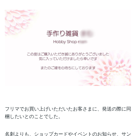
フリマでお買い上げいただいたお客さまに、発送の際に同
梱したいとのことでした。
名刺よりも、ショップカードやイベントのお知らせ、サン