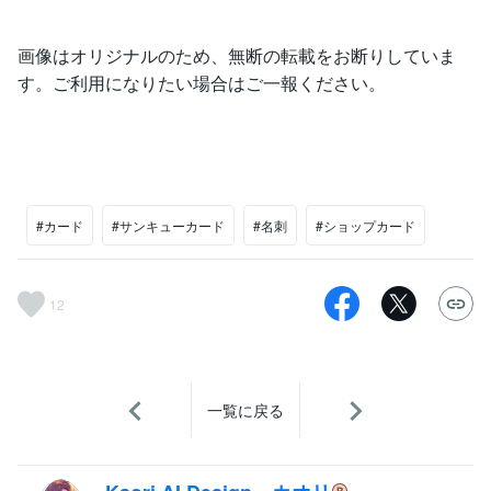
画像はオリジナルのため、無断の転載をお断りしていま
す。ご利用になりたい場合はご一報ください。
#カード
#サンキューカード
#名刺
#ショップカード
12
一覧に戻る