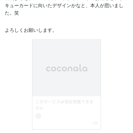
キューカードに向いたデザインかなと、本人が思いまし
た。笑
よろしくお願いします。