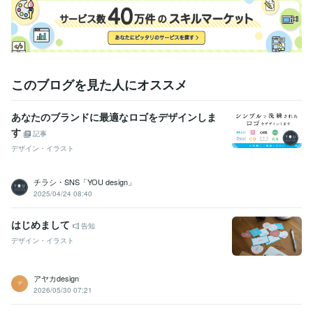
このブログを見た人にオススメ
あなたのブランドに最適なロゴをデザインしま
す
記事
デザイン・イラスト
チラシ・SNS「YOU design」
2025/04/24 08:40
はじめまして
告知
デザイン・イラスト
アヤカdesign
2026/05/30 07:21