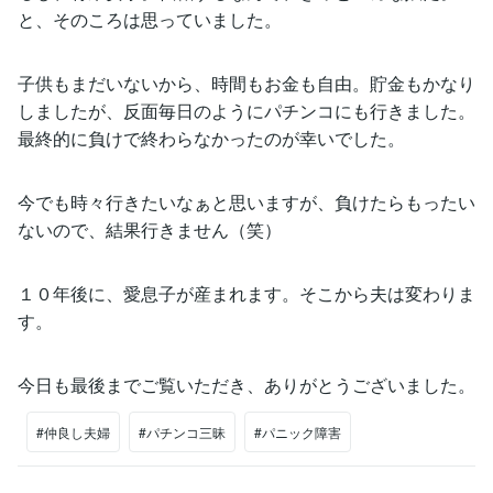
と、そのころは思っていました。
子供もまだいないから、時間もお金も自由。貯金もかなり
しましたが、反面毎日のようにパチンコにも行きました。
最終的に負けで終わらなかったのが幸いでした。
今でも時々行きたいなぁと思いますが、負けたらもったい
ないので、結果行きません（笑）
１０年後に、愛息子が産まれます。そこから夫は変わりま
す。
今日も最後までご覧いただき、ありがとうございました。
#仲良し夫婦
#パチンコ三昧
#パニック障害