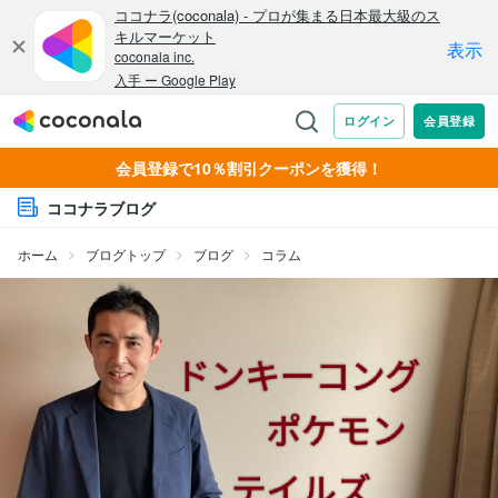
会員登録で10％割引クーポンを獲得！
ココナラブログ
ホーム
ブログトップ
ブログ
コラム