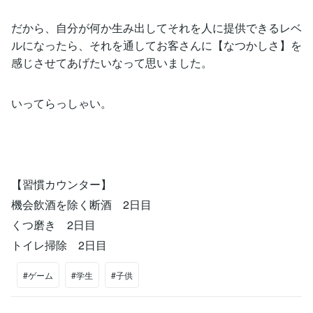
だから、自分が何か生み出してそれを人に提供できるレベ
ルになったら、それを通してお客さんに【なつかしさ】を
感じさせてあげたいなって思いました。
いってらっしゃい。
【習慣カウンター】
機会飲酒を除く断酒 2日目
くつ磨き 2日目
トイレ掃除 2日目
#ゲーム
#学生
#子供