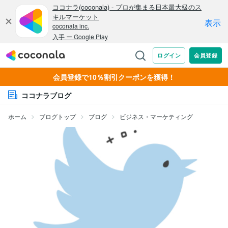
会員登録で10％割引クーポンを獲得！
ココナラブログ
ホーム
ブログトップ
ブログ
ビジネス・マーケティング