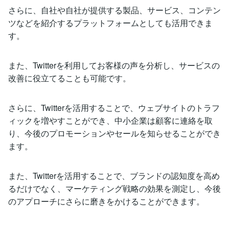
さらに、自社や自社が提供する製品、サービス、コンテン
ツなどを紹介するプラットフォームとしても活用できま
す。
また、Twitterを利用してお客様の声を分析し、サービスの
改善に役立てることも可能です。
さらに、Twitterを活用することで、ウェブサイトのトラフ
ィックを増やすことができ、中小企業は顧客に連絡を取
り、今後のプロモーションやセールを知らせることができ
ます。
また、Twitterを活用することで、ブランドの認知度を高め
るだけでなく、マーケティング戦略の効果を測定し、今後
のアプローチにさらに磨きをかけることができます。