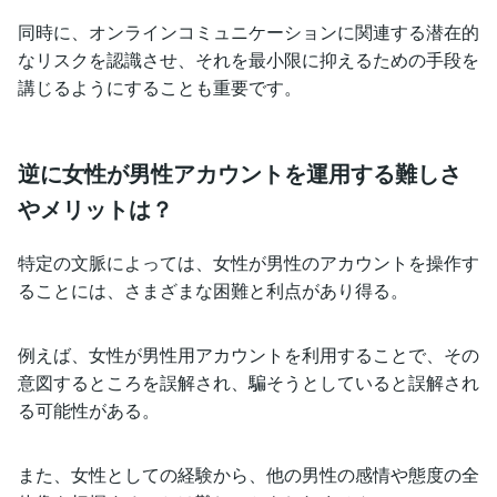
同時に、オンラインコミュニケーションに関連する潜在的
なリスクを認識させ、それを最小限に抑えるための手段を
講じるようにすることも重要です。
逆に女性が男性アカウントを運用する難しさ
やメリットは？
特定の文脈によっては、女性が男性のアカウントを操作す
ることには、さまざまな困難と利点があり得る。
例えば、女性が男性用アカウントを利用することで、その
意図するところを誤解され、騙そうとしていると誤解され
る可能性がある。
また、女性としての経験から、他の男性の感情や態度の全