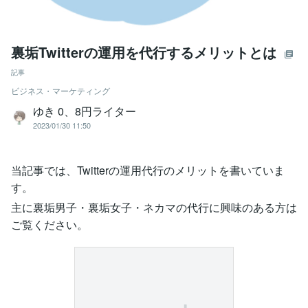
裏垢Twitterの運用を代行するメリットとは
記事
ビジネス・マーケティング
ゆき 0、8円ライター
2023/01/30 11:50
当記事では、Twitterの運用代行のメリットを書いていま
す。
主に裏垢男子・裏垢女子・ネカマの代行に興味のある方は
ご覧ください。