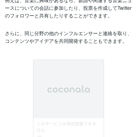
例えば、音楽に興味があるなら、新譜や関連する音楽ニュ
ースについての会話に参加したり、投票を作成してTwitter
のフォロワーと共有したりすることができます。
さらに、同じ分野の他のインフルエンサーと連絡を取り、
コンテンツやアイデアを共同開発することもできます。