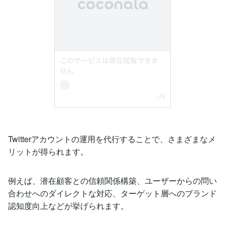
Twitterアカウントの運用を代行することで、さまざまなメ
リットが得られます。
例えば、潜在顧客との信頼関係構築、ユーザーからの問い
合わせへのダイレクトな対応、ターゲット層へのブランド
認知度向上などが挙げられます。