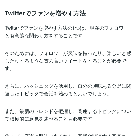
Twitterでファンを増やす方法
Twitterでファンを増やす方法の1つは、現在のフォロワー
と有意義な関わり方をすることです。
そのためには、フォロワーが興味を持ったり、楽しいと感
じたりするような質の高いツイートをすることが必要で
す。
さらに、ハッシュタグを活用し、自分の興味ある分野に関
連したトピックで会話を始めるとよいでしょう。
また、最新のトレンドを把握し、関連するトピックについ
て積極的に意見を述べることも必要です。