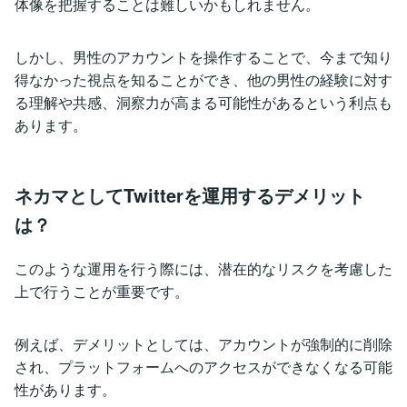
体像を把握することは難しいかもしれません。
しかし、男性のアカウントを操作することで、今まで知り
得なかった視点を知ることができ、他の男性の経験に対す
る理解や共感、洞察力が高まる可能性があるという利点も
あります。
ネカマとしてTwitterを運用するデメリット
は？
このような運用を行う際には、潜在的なリスクを考慮した
上で行うことが重要です。
例えば、デメリットとしては、アカウントが強制的に削除
され、プラットフォームへのアクセスができなくなる可能
性があります。