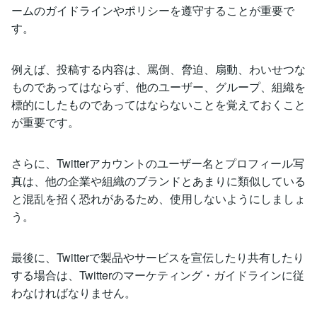
ームのガイドラインやポリシーを遵守することが重要で
す。
例えば、投稿する内容は、罵倒、脅迫、扇動、わいせつな
ものであってはならず、他のユーザー、グループ、組織を
標的にしたものであってはならないことを覚えておくこと
が重要です。
さらに、Twitterアカウントのユーザー名とプロフィール写
真は、他の企業や組織のブランドとあまりに類似している
と混乱を招く恐れがあるため、使用しないようにしましょ
う。
最後に、Twitterで製品やサービスを宣伝したり共有したり
する場合は、Twitterのマーケティング・ガイドラインに従
わなければなりません。