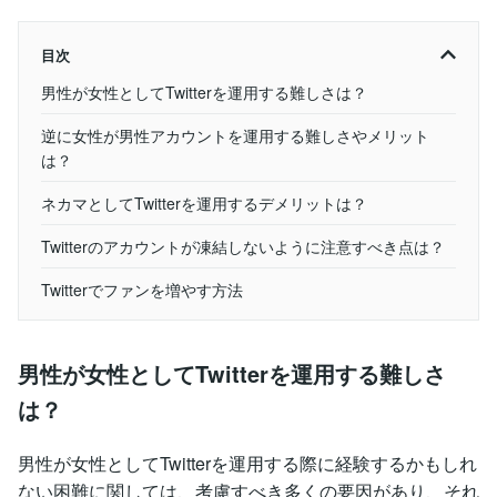
目次
男性が女性としてTwitterを運用する難しさは？
逆に女性が男性アカウントを運用する難しさやメリット
は？
ネカマとしてTwitterを運用するデメリットは？
Twitterのアカウントが凍結しないように注意すべき点は？
Twitterでファンを増やす方法
男性が女性としてTwitterを運用する難しさ
は？
男性が女性としてTwitterを運用する際に経験するかもしれ
ない困難に関しては、考慮すべき多くの要因があり、それ