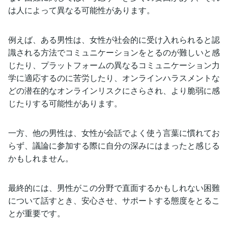
は人によって異なる可能性があります。
例えば、ある男性は、女性が社会的に受け入れられると認
識される方法でコミュニケーションをとるのが難しいと感
じたり、プラットフォームの異なるコミュニケーション力
学に適応するのに苦労したり、オンラインハラスメントな
どの潜在的なオンラインリスクにさらされ、より脆弱に感
じたりする可能性があります。
一方、他の男性は、女性が会話でよく使う言葉に慣れてお
らず、議論に参加する際に自分の深みにはまったと感じる
かもしれません。
最終的には、男性がこの分野で直面するかもしれない困難
について話すとき、安心させ、サポートする態度をとるこ
とが重要です。