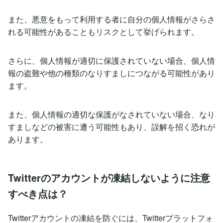
また、悪意をもって利用する者に自分の個人情報がさらさ
れる可能性があることもリスクとして挙げられます。
さらに、個人情報が適切に保護されていない場合、個人情
報の盗難や他の種類のなりすましにつながる可能性があり
ます。
また、個人情報の適切な保護がなされていない場合、なり
すましなどの被害に遭う可能性もあり、誤解を招く恐れが
あります。
Twitterのアカウントが凍結しないように注意
すべき点は？
Twitterアカウントの凍結を防ぐには、Twitterプラットフォ