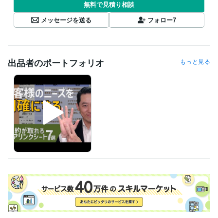
無料で見積り相談
メッセージを送る
フォロー
7
出品者のポートフォリオ
もっと見る