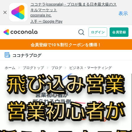
会員登録で10％割引クーポンを獲得！
ココナラブログ
ホーム
ブログトップ
ブログ
ビジネス・マーケティング