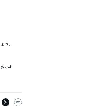
しょう。
さい♪