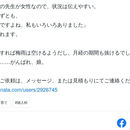
の先生が女性なので、状況は伝えやすい。
ずとも、
ですよね、私もいろいろありました」
れます。
すれば梅雨は空けるようだし、月経の期間も抜けるで
……がんばれ、娘。
ご依頼は、メッセージ、または見積もりにてご連絡くだ
conala.com/users/2926745
子育て
#婦人科