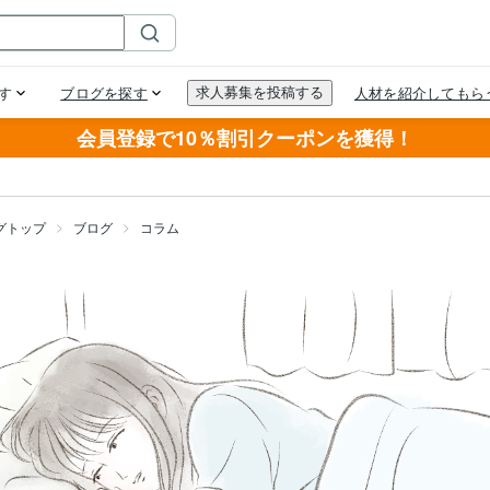
会員登録で10％割引クーポンを獲得！
グトップ
ブログ
コラム