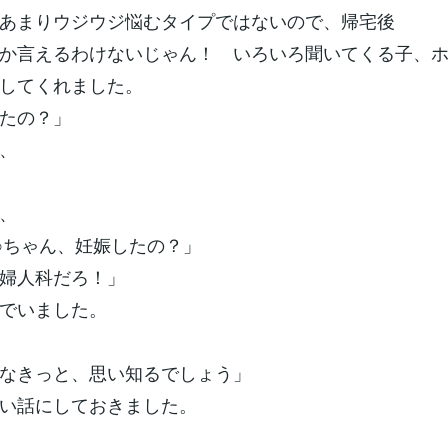
あまりウジウジ悩むタイプではないので、帰宅後
か言えるわけないじゃん！ いろいろ聞いてくる子、
してくれました。
たの？」
、
、
○ちゃん、妊娠したの？」
婦人科だろ！」
でいました。
なきっと、思い知るでしょう」
い話にしておきました。