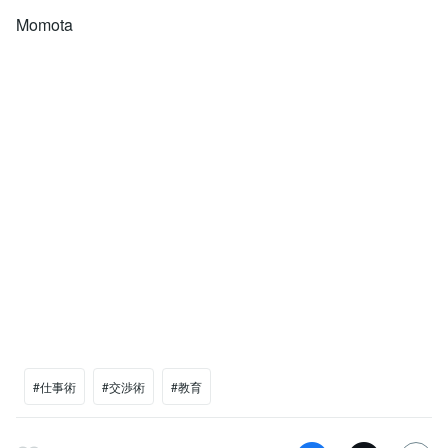
Momota
#仕事術
#交渉術
#教育