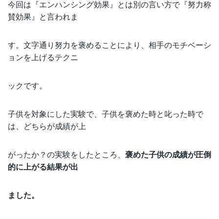
今回は『エンハンシング効果』とは別の言い方で『努力称
賛効果』と言われま
す。文字通り努力を褒めることにより、相手のモチベーシ
ョンを上げるテクニ
ックです。
子供を対象にした実験で、子供を褒めた時と叱った時で
は、どちらが成績が上
がったか？の実験をしたところ、
褒めた子供の成績が圧倒
的に上がる結果が出
ました。