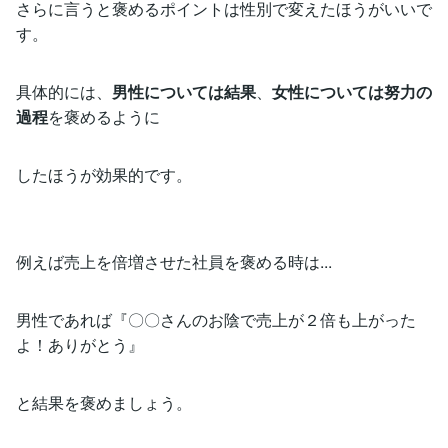
さらに言うと褒めるポイントは性別で変えたほうがいいで
す。
具体的には、
男性については結果
、
女性については努力の
過程
を褒めるように
したほうが効果的です。
例えば売上を倍増させた社員を褒める時は...
男性であれば『〇〇さんのお陰で売上が２倍も上がった
よ！ありがとう』
と結果を褒めましょう。