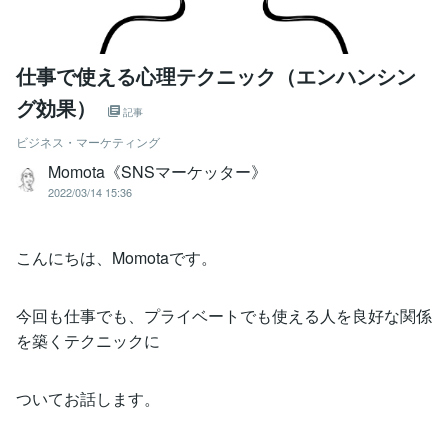
仕事で使える心理テクニック（エンハンシン
グ効果）
記事
ビジネス・マーケティング
Momota《SNSマーケッター》
2022/03/14 15:36
こんにちは、Momotaです。
今回も仕事でも、プライベートでも使える人を良好な関係
を築くテクニックに
ついてお話します。