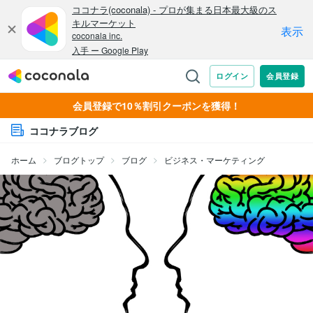
会員登録で10％割引クーポンを獲得！
ココナラブログ
ホーム
ブログトップ
ブログ
ビジネス・マーケティング