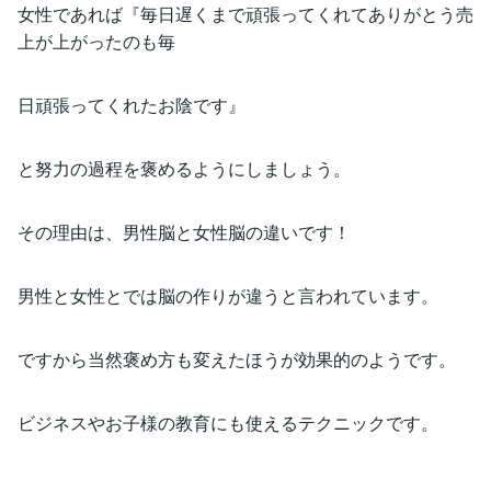
女性であれば『毎日遅くまで頑張ってくれてありがとう売
上が上がったのも毎
日頑張ってくれたお陰です』
と努力の過程を褒めるようにしましょう。
その理由は、男性脳と女性脳の違いです！
男性と女性とでは脳の作りが違うと言われています。
ですから当然褒め方も変えたほうが効果的のようです。
ビジネスやお子様の教育にも使えるテクニックです。