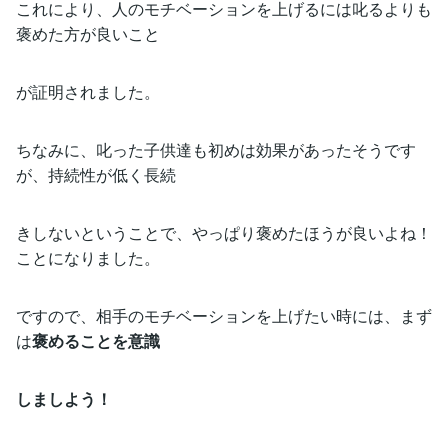
これにより、人のモチベーションを上げるには叱るよりも
褒めた方が良いこと
が証明されました。
ちなみに、叱った子供達も初めは効果があったそうです
が、持続性が低く長続
きしないということで、やっぱり褒めたほうが良いよね！
ことになりました。
ですので、相手のモチベーションを上げたい時には、まず
は
褒めることを意識
しましよう！