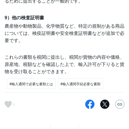
るために提出することが一般的です。
9）他の検査証明書
農産物や動物製品、化学物質など、特定の規制がある商品
については、検疫証明書や安全検査証明書などが追加で必
要です。
これらの書類を税関に提出し、税関が貨物の内容や価格、
原産地、税額などを確認した上で、輸入許可が下りると貨
物を受け取ることができます。
#輸入通関で必要な書類とは
#輸入通関手続必要な書類
3