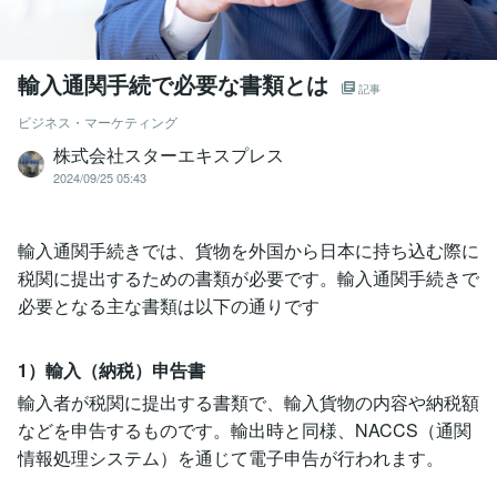
輸入通関手続で必要な書類とは
記事
ビジネス・マーケティング
株式会社スターエキスプレス
2024/09/25 05:43
輸入通関手続きでは、貨物を外国から日本に持ち込む際に
税関に提出するための書類が必要です。輸入通関手続きで
必要となる主な書類は以下の通りです
1）輸入（納税）申告書
輸入者が税関に提出する書類で、輸入貨物の内容や納税額
などを申告するものです。輸出時と同様、NACCS（通関
情報処理システム）を通じて電子申告が行われます。