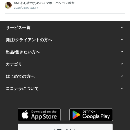
SNS初心者のためのスマホ・パソコン教室
2026/08/07 22:17