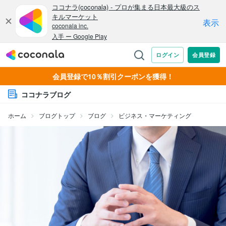
会員登録で10％割引クーポンを獲得！
ココナラブログ
ホーム
ブログトップ
ブログ
ビジネス・マーケティング