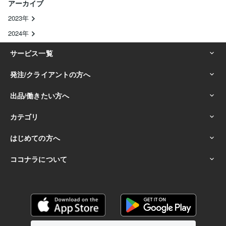
アーカイブ
2023年
2024年