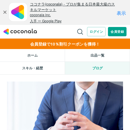
会員登録で10％割引クーポンを獲得！
ホーム
出品一覧
スキル・経歴
ブログ