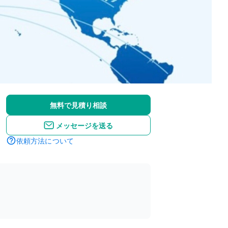
無料で見積り相談
メッセージを送る
依頼方法について