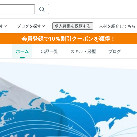
会員登録で10％割引クーポンを獲得！
ホーム
出品一覧
スキル・経歴
ブログ