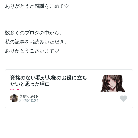
ありがとうと感謝をこめて♡
数多くのブログの中から、
私の記事をお読みいただき、
ありがとうございます♡
資格のない私が人様のお役に立ち
たいと思った理由
17
美結♡みゆ
2023/10/24