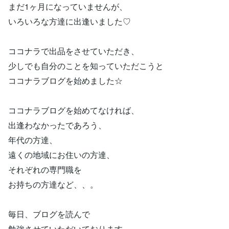
まだ1ヶ月になっていませんが、
いろいろな方達に出逢いました♡
ココナラで出品をさせていただき、
少しでも自分のことを知っていただこうと
ココナラブログを始めました☆
ココナラブログを始めてなければ、
出逢わなかったであろう、
年代の方達、
遠くの地域にお住いの方達、
それぞれの専門職を
お持ちの方達など、、。
毎日、ブログを読んで
勉強させていただいております。