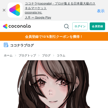
会員登録で10％割引クーポンを獲得！
ココナラブログ
ホーム
ブログトップ
ブログ
コラム