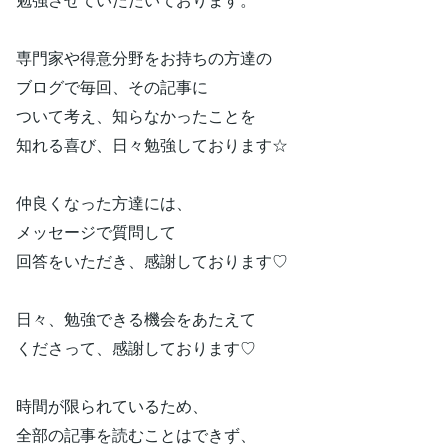
専門家や得意分野をお持ちの方達の
ブログで毎回、その記事に
ついて考え、知らなかったことを
知れる喜び、日々勉強しております☆
仲良くなった方達には、
メッセージで質問して
回答をいただき、感謝しております♡
日々、勉強できる機会をあたえて
くださって、感謝しております♡
時間が限られているため、
全部の記事を読むことはできず、