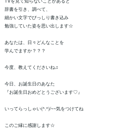
TVを見て知らないことがあると
辞書を引き、調べて、
細かい文字でびっしり書き込み
勉強していた姿を思い出します☆
あなたは、日々どんなことを
学んでますか？？？
今度、教えてくださいね♫
今日、お誕生日のあなた
『お誕生日おめどとうございます♡』
いってらっしゃい(^.^)/~~気をつけてね
このご縁に感謝します☆