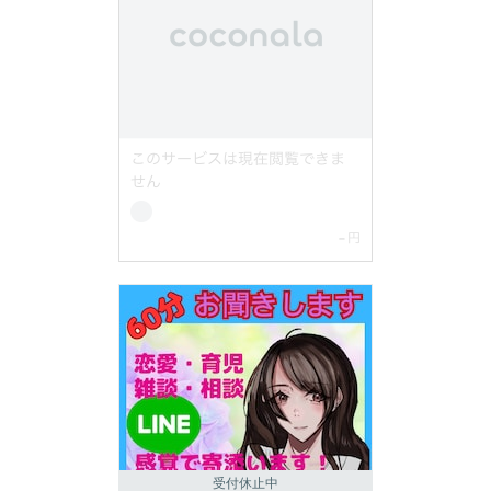
受付休止中