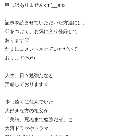
申し訳ありません<m(__)m>
記事を読ませていただいた方達には、
♡をつけて、お気に入り登録して
おります♡
たまにコメントさせていただいて
おります(^o^)
人生、日々勉強だなと
実感しております☆
少し遠くに住んでいた
大好きな方の祖父が
「美結、死ぬまで勉強だぞ」と
大河ドラマやドラマ、