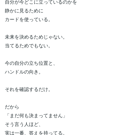
自分が今どこに立っているのかを
静かに見るために
カードを使っている。
未来を決めるためじゃない。
当てるためでもない。
今の自分の立ち位置と、
ハンドルの向き。
それを確認するだけ。
だから
「まだ何も決まってません」
そう言う人ほど、
実は一番、答えを持ってる。