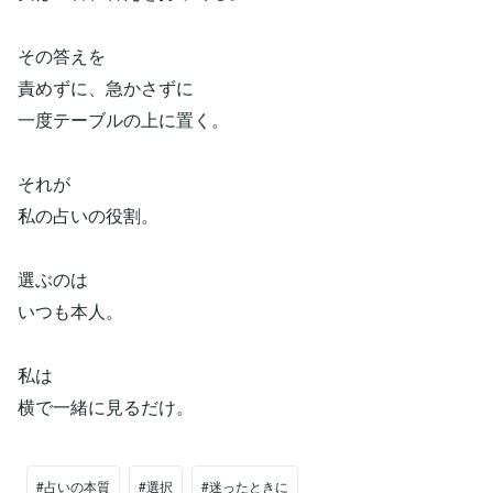
その答えを
責めずに、急かさずに
一度テーブルの上に置く。
それが
私の占いの役割。
選ぶのは
いつも本人。
私は
横で一緒に見るだけ。
#占いの本質
#選択
#迷ったときに