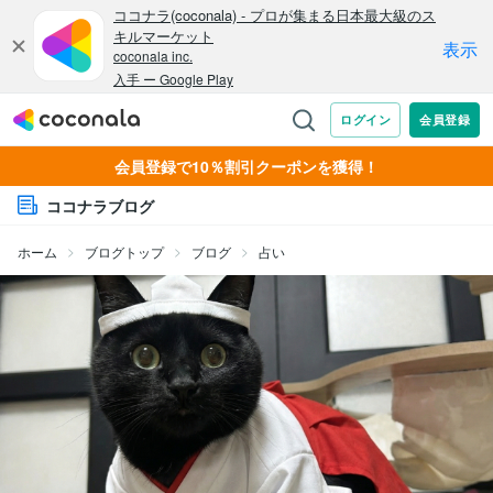
会員登録で10％割引クーポンを獲得！
ココナラブログ
ホーム
ブログトップ
ブログ
占い