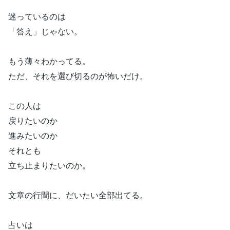
迷っているのは
「答え」じゃない。
もう薄々わかってる。
ただ、それを選び切るのが怖いだけ。
この人は
戻りたいのか
進みたいのか
それとも
立ち止まりたいのか。
文章の行間に、だいたい全部出てる。
占いは