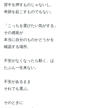
背中を押すものじゃないし、
奇跡を起こすものでもない。
「こっちを選びたい気がする」
その感覚が
本当に自分のものかどうかを
確認する場所。
不安がなくなったら動く、は
たぶん一生来ない。
不安があるまま
それでも選ぶ。
そのときに