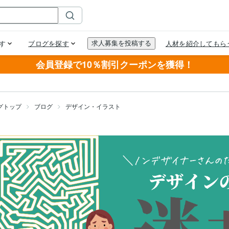
会員登録で10％割引クーポンを獲得！
グトップ
ブログ
デザイン・イラスト