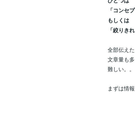
ひとつは
「コンセプ
もしくは
「絞りきれ
全部伝えた
文章量も多
難しい。。
まずは情報