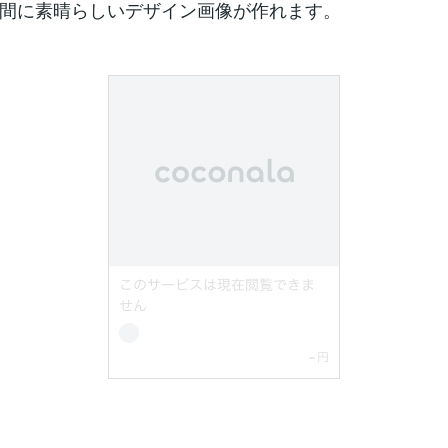
間に素晴らしいデザイン画像が作れます。