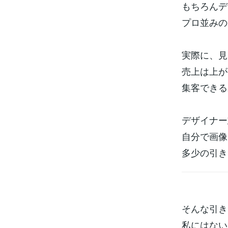
もちろんデ
プロ並みの
実際に、見
売上は上が
集客できる
デザイナー
自分で画像
多少の引き
そんな引き
私にはない