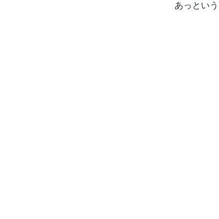
あっという