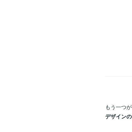
もう一つが
デザインの