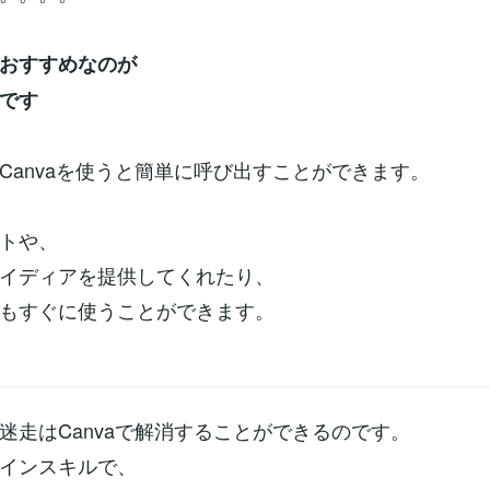
おすすめなのが
」です
Canvaを使うと簡単に呼び出すことができます。
トや、
イディアを提供してくれたり、
もすぐに使うことができます。
迷走はCanvaで解消することができるのです。
インスキルで、