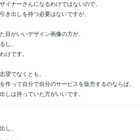
ザイナーさんになるわけではないので、
引き出しを持つ必要はないですが、
た目がいいデザイン画像の方が、
るし、
わけです。
志望でなくとも、
を作って自分で自分のサービスを販売するのならば、
出しは持っていた方がいいです。
出し、
。。。。