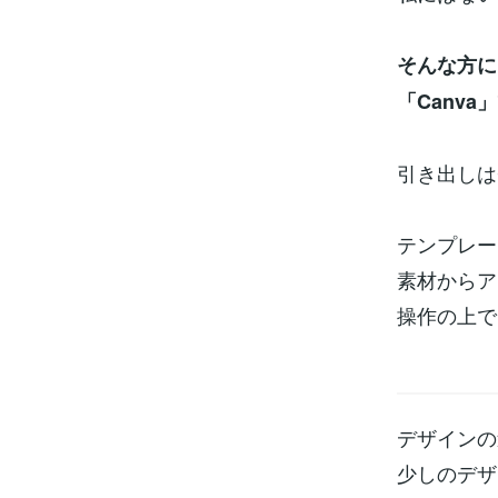
そんな方に
「Canva
引き出しは
テンプレー
素材からア
操作の上で
デザインの
少しのデザ