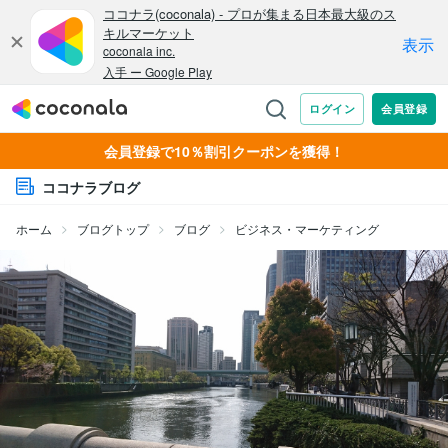
会員登録で10％割引クーポンを獲得！
ココナラブログ
ホーム
ブログトップ
ブログ
ビジネス・マーケティング