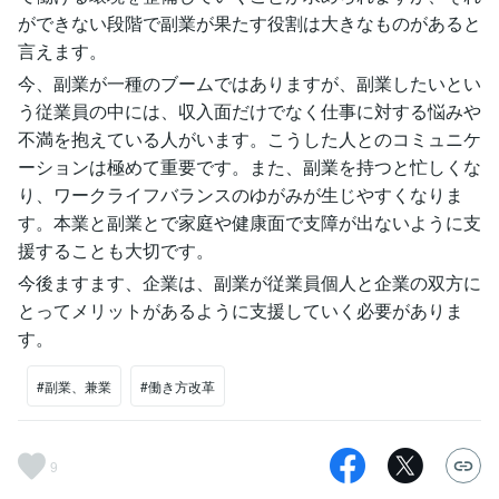
ができない段階で副業が果たす役割は大きなものがあると
言えます。
今、副業が一種のブームではありますが、副業したいとい
う従業員の中には、収入面だけでなく仕事に対する悩みや
不満を抱えている人がいます。こうした人とのコミュニケ
ーションは極めて重要です。また、副業を持つと忙しくな
り、ワークライフバランスのゆがみが生じやすくなりま
す。本業と副業とで家庭や健康面で支障が出ないように支
援することも大切です。
今後ますます、企業は、副業が従業員個人と企業の双方に
とってメリットがあるように支援していく必要がありま
す。
#副業、兼業
#働き方改革
9