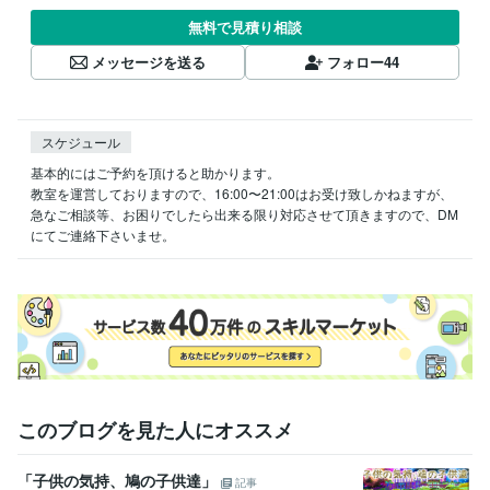
無料で見積り相談
メッセージを送る
フォロー
44
スケジュール
基本的にはご予約を頂けると助かります。

教室を運営しておりますので、16:00〜21:00はお受け致しかねますが、
急なご相談等、お困りでしたら出来る限り対応させて頂きますので、DM
にてご連絡下さいませ。
このブログを見た人にオススメ
「子供の気持、鳩の子供達」
記事