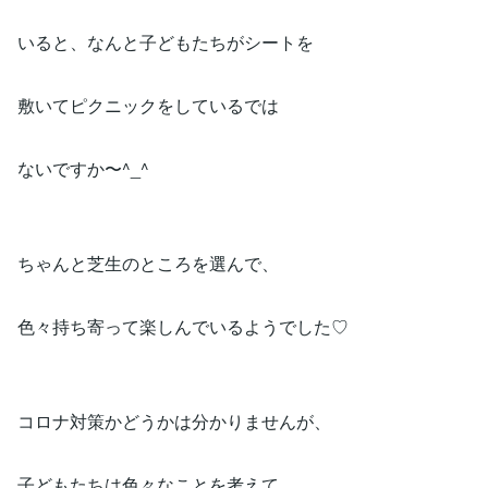
いると、なんと子どもたちがシートを
敷いてピクニックをしているでは
ないですか〜^_^
ちゃんと芝生のところを選んで、
色々持ち寄って楽しんでいるようでした♡
コロナ対策かどうかは分かりませんが、
子どもたちは色々なことを考えて