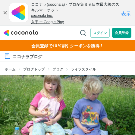
会員登録で10％割引クーポンを獲得！
ココナラブログ
ホーム
ブログトップ
ブログ
ライフスタイル