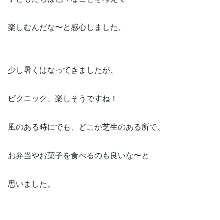
楽しむんだな〜と感心しました。
少し暑くはなってきましたが、
ピクニック、楽しそうですね！
風のある時にでも、どこか芝生のある所で、
お弁当やお菓子を食べるのも良いな〜と
思いました。