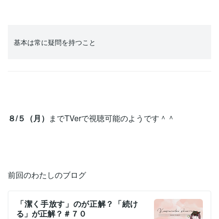
基本は常に疑問を持つこと
８/５（月）
までTVerで視聴可能のようです＾＾
前回のわたしのブログ
「潔く手放す」のが正解？「続け
る」が正解？＃７０