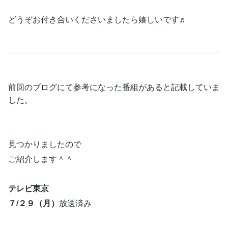
どうぞお付き合いくださいましたら嬉しいです♬
前回のブログにて参考になった番組があると記載していま
した。
見つかりましたので
ご紹介します＾＾
テレビ東京
７/２９（月）
放送済み