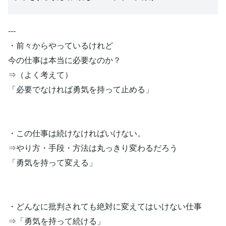
‐‐‐
・前々からやっているけれど
今の仕事は本当に必要なのか？
⇒（よく考えて）
「必要でなければ勇気を持って止める」
・この仕事は続けなければいけない。
⇒やり方・手段・方法は丸っきり変わるだろう
「勇気を持って変える」
・どんなに批判されても絶対に変えてはいけない仕事
⇒「勇気を持って続ける」