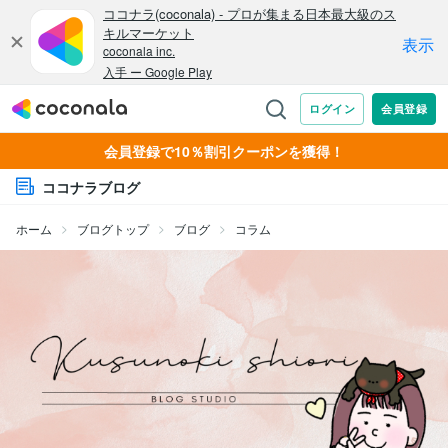
会員登録で10％割引クーポンを獲得！
ココナラブログ
ホーム
ブログトップ
ブログ
コラム