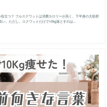
どれくらい役立つ？ フルスクワットは消費カロリーが高く、下半身の大筋群
。ただし、スクワットだけで10kg落とすのは...