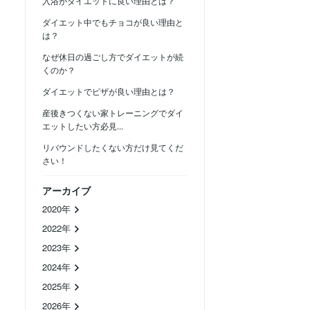
入浴がダイエットに良い理由とは？
ダイエット中でもチョコが良い理由と
は？
なぜ休日の過ごし方でダイエットが続
くのか？
ダイエットでピザが良い理由とは？
産後きつくない家トレーニングでダイ
エットしたい方必見...
リバウンドしたくない方だけ見てくだ
さい！
アーカイブ
2020年
2022年
2023年
2024年
2025年
2026年