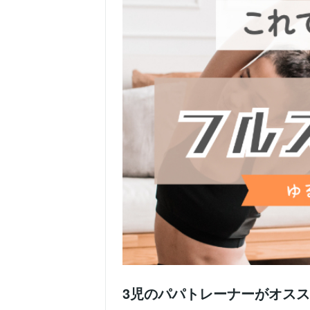
3児のパパトレーナーがオス