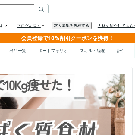
会員登録で10％割引クーポンを獲得！
出品一覧
ポートフォリオ
スキル・経歴
評価