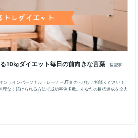
る10㎏ダイエット毎日の前向きな言葉
記事
オンラインパーソナルトレーナーJTタクへぜひご相談ください！
無理なく続けられる方法で成功事例多数。あなたの目標達成を全力