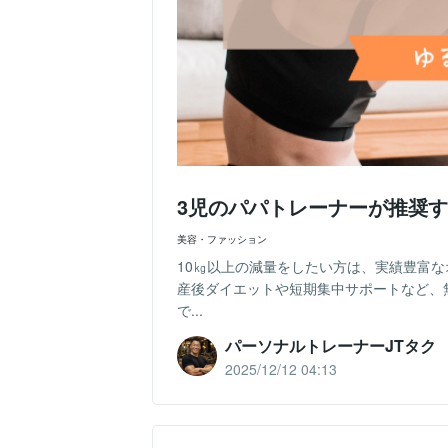
3児のパパトレーナーが推奨す
美容・ファッション
10㎏以上の減量をしたい方は、実績豊富な
産後ダイエットや短期集中サポートなど、
で...
パーソナルトレーナーJTタク
2025/12/12 04:13