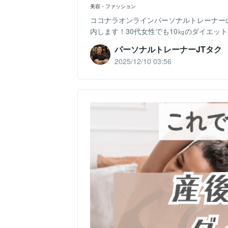
美容・ファッション
ココナラオンラインパーソナルトレーナーの
内します！30代女性でも10㎏のダイエッ
パーソナルトレーナーJTタク
2025/12/10 03:56