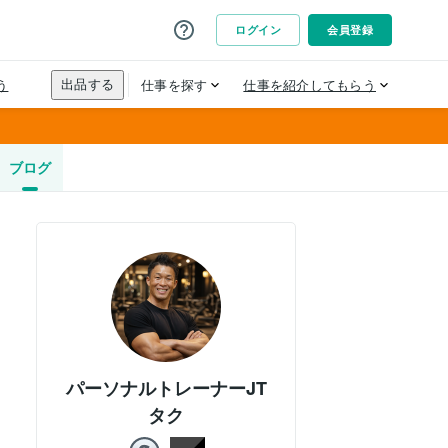
ブログ
パーソナルトレーナーJT
タク