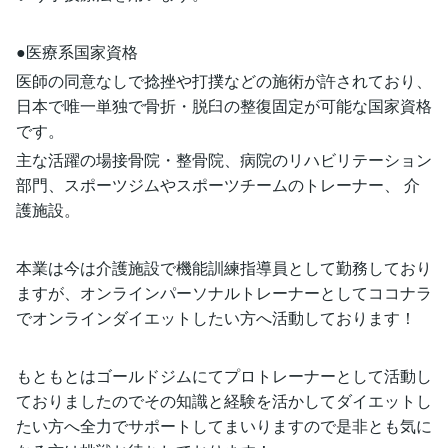
●医療系国家資格
医師の同意なしで捻挫や打撲などの施術が許されており、
日本で唯一単独で骨折・脱臼の整復固定が可能な国家資格
です。
主な活躍の場接骨院・整骨院、病院のリハビリテーション
部門、スポーツジムやスポーツチームのトレーナー、 介
護施設。
本業は今は介護施設で機能訓練指導員として勤務しており
ますが、オンラインパーソナルトレーナーとしてココナラ
でオンラインダイエットしたい方へ活動しております！
もともとはゴールドジムにてプロトレーナーとして活動し
ておりましたのでその知識と経験を活かしてダイエットし
たい方へ全力でサポートしてまいりますので是非とも気に