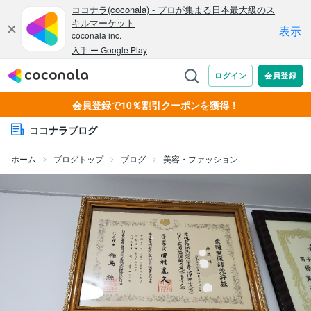
会員登録で10％割引クーポンを獲得！
ココナラブログ
ホーム
ブログトップ
ブログ
美容・ファッション