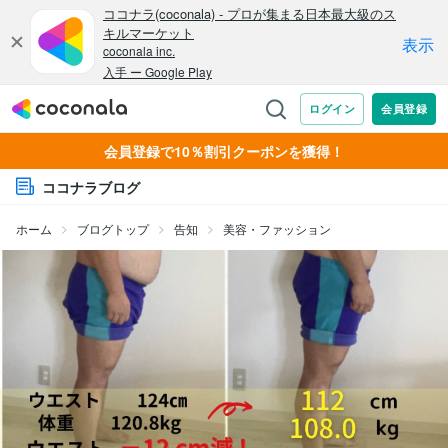
会員登録で10％割引クーポンを獲得！
ココナラブログ
ホーム
ブログトップ
告知
美容・ファッション