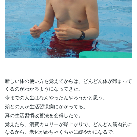
新しい体の使い方を覚えてからは、どんどん体が締まって
くるのがわかるようになってきた。
今までの人生はなんやったんやろうかと思う。
殆どの人が生活習慣病にかかってる。
真の生活習慣改善法を会得したで。
覚えたら、消費カロリーが爆上がりで、どんどん筋肉質に
なるから、老化がめちゃくちゃに緩やかになるで。