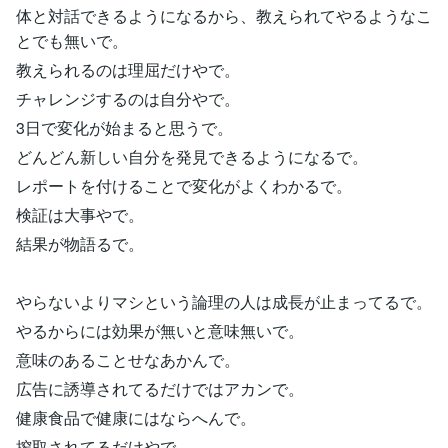
体と対話できるようになるから、教えられてやるようなこ
とでも無いで。
教えられるのは理屈だけやで。
チャレンジするのは自分やで。
3日で変化が始まると思うで。
どんどん新しい自分を発見できるようになるで。
レポートを付けることで変化がよくわかるで。
検証は大事やで。
結果が物語るで。
やらないよりマシという論理の人は成長が止まってるで。
やるからには効果が無いと意味無いで。
意味のあることせなあかんで。
広告に誘導されてるだけではアカンで。
健康食品で健康にはならへんで。
搾取されてるだけやで。