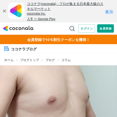
会員登録で10％割引クーポンを獲得！
ココナラブログ
ホーム
ブログトップ
ブログ
コラム