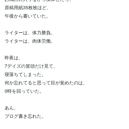
原稿用紙35枚枚ほど、
午後から書いていた。
ライターは、体力勝負。
ライターは、肉体労働。
昨夜は、
7デイズの冒頭だけ見て、
寝落ちてしまった。
何か忘れてると思って目が覚めたのは、
0時を回っていた。
あん、
ブログ書き忘れた。