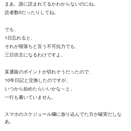
まあ、誰に読まれてるかわからないのにね。
読者数0だったりしてね。
でも、
1日忘れると、
それが寝落ちと言う不可抗力でも、
三日坊主になるわけですよ。
某通販のポイントが切れそうだったので、
10年日記と交換したのですが、
いつから始めたらいいかな～と、
一行も書いていません。
スマホのスケジュール欄に放り込んでた方が確実だしな
あ。