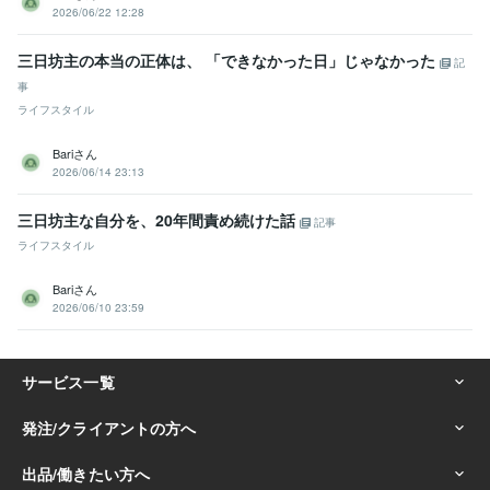
2026/06/22 12:28
三日坊主の本当の正体は、 「できなかった日」じゃなかった
記
事
ライフスタイル
Bariさん
2026/06/14 23:13
三日坊主な自分を、20年間責め続けた話
記事
ライフスタイル
Bariさん
2026/06/10 23:59