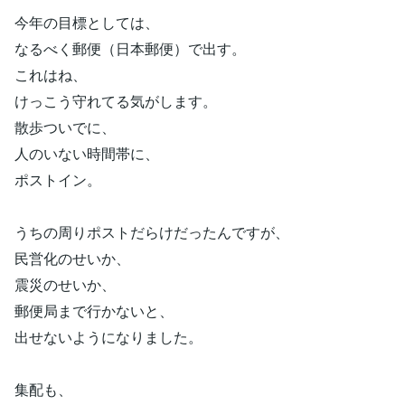
今年の目標としては、
なるべく郵便（日本郵便）で出す。
これはね、
けっこう守れてる気がします。
散歩ついでに、
人のいない時間帯に、
ポストイン。
うちの周りポストだらけだったんですが、
民営化のせいか、
震災のせいか、
郵便局まで行かないと、
出せないようになりました。
集配も、