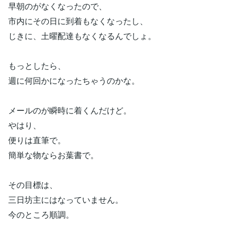
早朝のがなくなったので、
市内にその日に到着もなくなったし、
じきに、土曜配達もなくなるんでしょ。
もっとしたら、
週に何回かになったちゃうのかな。
メールのが瞬時に着くんだけど。
やはり、
便りは直筆で。
簡単な物ならお葉書で。
その目標は、
三日坊主にはなっていません。
今のところ順調。