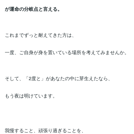
が運命の分岐点と言える。
これまでずっと耐えてきた方は、
一度、ご自身が身を置いている場所を考えてみませんか。
そして、「2度と」があなたの中に芽生えたなら、
もう夜は明けています。
我慢すること、頑張り過ぎることを、