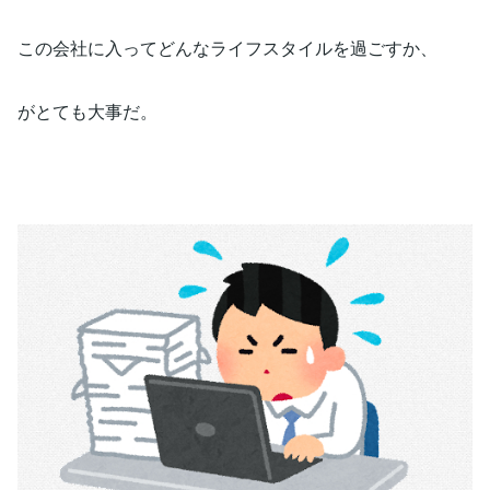
この会社に入ってどんなライフスタイルを過ごすか、
がとても大事だ。