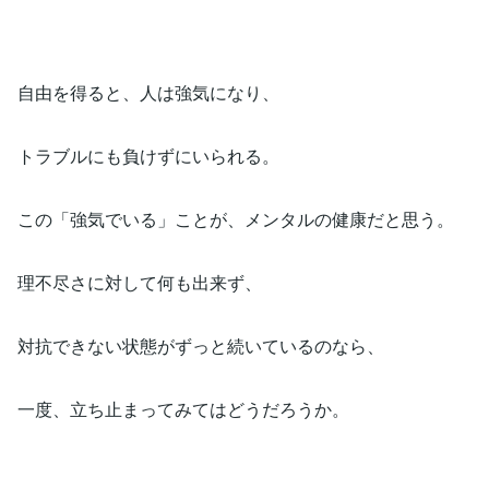
自由を得ると、人は強気になり、
トラブルにも負けずにいられる。
この「強気でいる」ことが、メンタルの健康だと思う。
理不尽さに対して何も出来ず、
対抗できない状態がずっと続いているのなら、
一度、立ち止まってみてはどうだろうか。