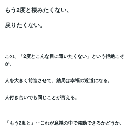
もう2度と棲みたくない、
戻りたくない。
この、「2度とこんな目に遭いたくない」という拒絶こそ
が、
人を大きく前進させて、結局は幸福の近道になる。
人付き合いでも同じことが言える。
「もう2度と」‥これが意識の中で発動できるかどうか、