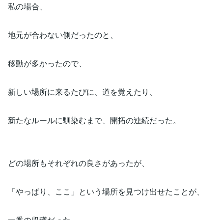
私の場合、
地元が合わない側だったのと、
移動が多かったので、
新しい場所に来るたびに、道を覚えたり、
新たなルールに馴染むまで、開拓の連続だった。
どの場所もそれぞれの良さがあったが、
「やっぱり、ここ」という場所を見つけ出せたことが、
一番の収穫だった。