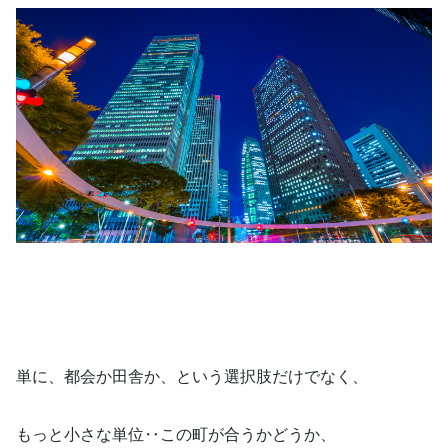
単に、都会か田舎か、という選択肢だけでなく、
もっと小さな単位‥この町が合うかどうか、