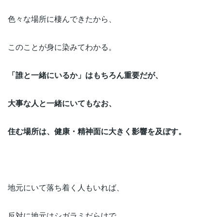
色々な場所に棲んできたから、
このことが身に染みてわかる。
「誰と一緒にいるか」はもちろん重要だが、
大事な人と一緒にいてもなお、
住む場所は、健康・精神面に大きく影響を及ぼす。
地元にいて落ち着く人もいれば、
反対に地元はシガラミだらけで、