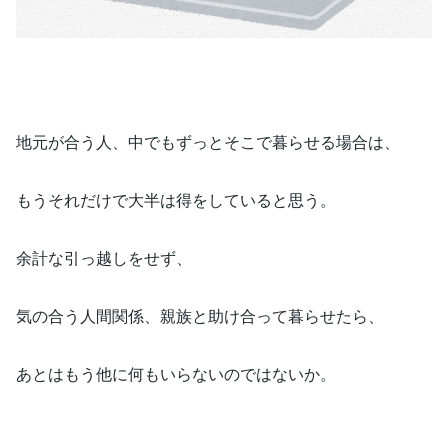
地元が合う人、中でもずっとそこで暮らせる場合は、
もうそれだけで大半は得をしていると思う。
余計な引っ越しをせず、
気の合う人間関係、親族と助け合って暮らせたら、
あとはもう他に何もいらないのではないか。