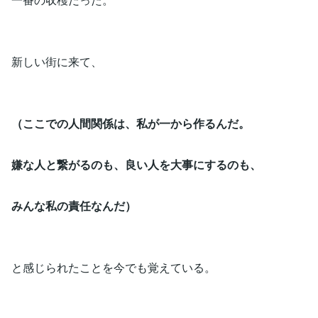
新しい街に来て、
（ここでの人間関係は、私が一から作るんだ。
嫌な人と繋がるのも、良い人を大事にするのも、
みんな私の責任なんだ）
と感じられたことを今でも覚えている。