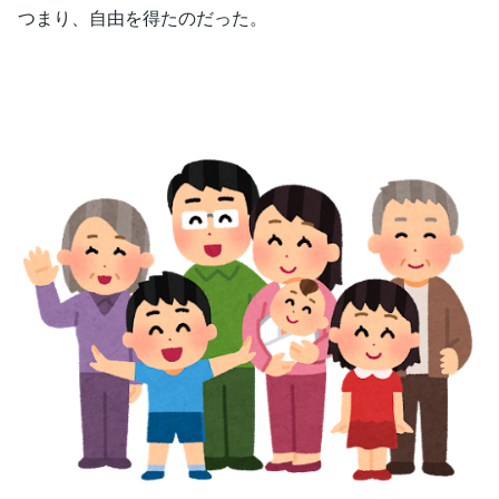
つまり、自由を得たのだった。