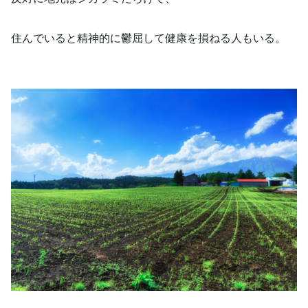
住んでいると精神的に鬱屈して健康を損ねる人もいる。