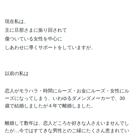
現在私は、
主に旦那さまに振り回されて
傷ついている女性を中心に
しあわせに導くサポートをしていますが、
以前の私は
恋人がモラハラ・時間にルーズ・お金にルーズ・女性にル
ーズになってしまう、いわゆるダメンズメーカーで、30
歳で結婚しましたが４年で離婚しました。
離婚して数年は、恋人どころか好きな人さえいませんでし
たが…今ではすてきな男性とのご縁にたくさん恵まれてい