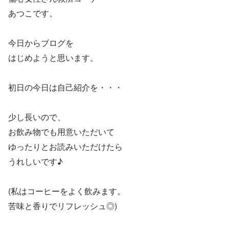
あつこです。
今日からブログを
はじめようと思います。
初日の今日は自己紹介を・・・
少し長いので、
お飲み物でも用意いただいて
ゆったりとお読みいただけたら
うれしいです♪
(私はコーヒーをよく飲みます。
苦味と香りでリフレッシュ◎)