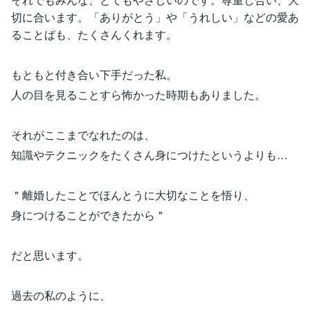
切に合います。「ありがとう」や「うれしい」などの愛あ
ることばも、たくさんくれます。
もともと付き合い下手だった私。
人の目を見ることすら怖かった時期もありました。
それがここまでなれたのは、
知識やテクニックをたくさん身につけたというよりも…
＂離婚したことでほんとうに大切なことを悟り、
身につけることができたから＂
だと思います。
過去の私のように、