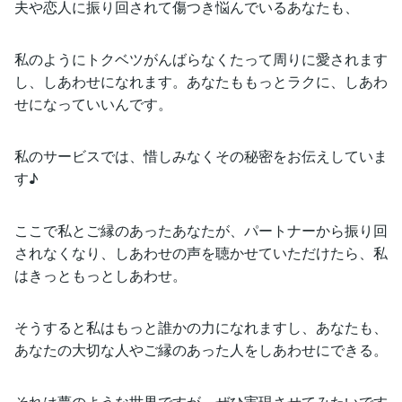
夫や恋人に振り回されて傷つき悩んでいるあなたも、
私のようにトクベツがんばらなくたって周りに愛されます
し、しあわせになれます。あなたももっとラクに、しあわ
せになっていいんです。
私のサービスでは、惜しみなくその秘密をお伝えしていま
す♪
ここで私とご縁のあったあなたが、パートナーから振り回
されなくなり、しあわせの声を聴かせていただけたら、私
はきっともっとしあわせ。
そうすると私はもっと誰かの力になれますし、あなたも、
あなたの大切な人やご縁のあった人をしあわせにできる。
それは夢のような世界ですが、ぜひ実現させてみたいです