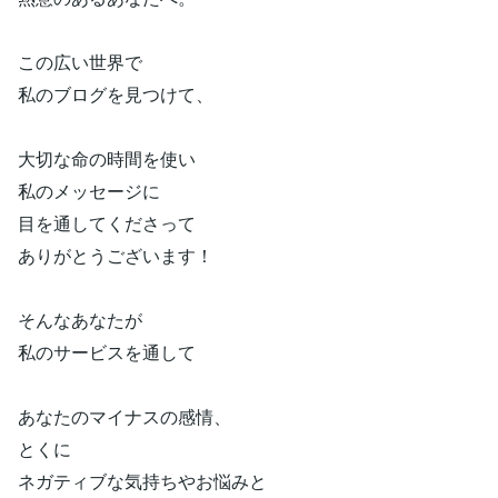
この広い世界で
私のブログを見つけて、
大切な命の時間を使い
私のメッセージに
目を通してくださって
ありがとうございます！
そんなあなたが
私のサービスを通して
あなたのマイナスの感情、
とくに
ネガティブな気持ちやお悩みと