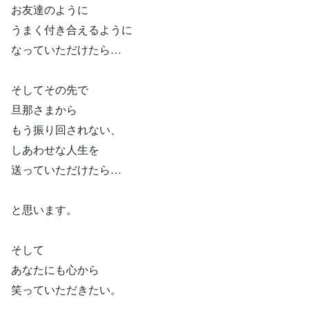
お友達のように
うまく付き合えるように
なっていただけたら…
そしてその先で
旦那さまから
もう振り回されない、
しあわせな人生を
送っていただけたら…
と思います。
そして
あなたにも心から
笑っていただきたい。