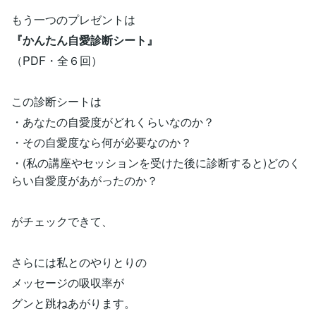
もう一つのプレゼントは
『かんたん自愛診断シート』
（PDF・全６回）
この診断シートは
・あなたの自愛度がどれくらいなのか？
・その自愛度なら何が必要なのか？
・(私の講座やセッションを受けた後に診断すると)どのく
らい自愛度があがったのか？
がチェックできて、
さらには私とのやりとりの
メッセージの吸収率が
グンと跳ねあがります。