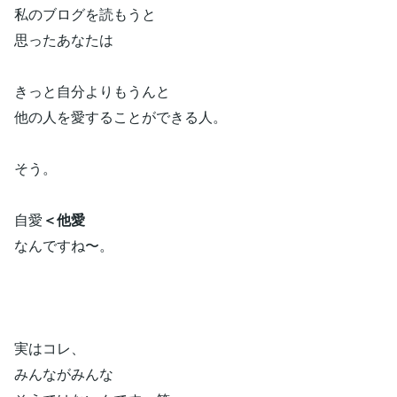
私のブログを読もうと
思ったあなたは
きっと自分よりもうんと
他の人を愛することができる人。
そう。
自愛
＜他愛
なんですね〜。
実はコレ、
みんながみんな