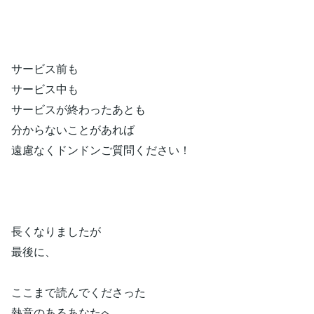
サービス前も
サービス中も
サービスが終わったあとも
分からないことがあれば
遠慮なくドンドンご質問ください！
長くなりましたが
最後に、
ここまで読んでくださった
熱意のあるあなたへ。