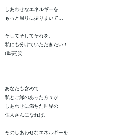
しあわせなエネルギーを
もっと周りに振りまいて…
そしてそしてそれを、
私にも分けていただきたい！
(重要)笑
あなたも含めて
私とご縁のあった方々が
しあわせに満ちた世界の
住人さんになれば、
そのしあわせなエネルギーを