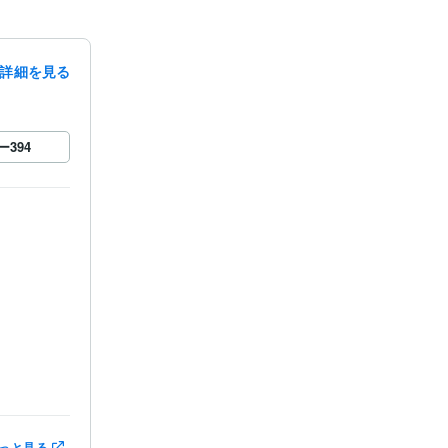
詳細を見る
ー
394
っと見る