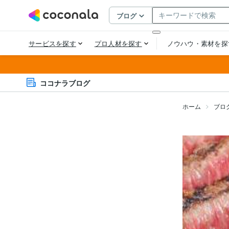
ココナラブログ
ホーム
ブロ