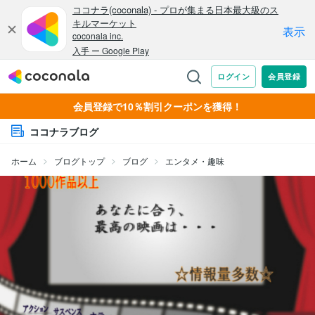
会員登録で10％割引クーポンを獲得！
ココナラブログ
ホーム
ブログトップ
ブログ
エンタメ・趣味