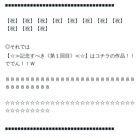
■■■■■■■■■■■■■■■■■■■■■■■■■■■■■■■■■■■
【祝】【祝】【祝】【祝】【祝】【祝】【祝】【祝】
【祝】【祝】【祝】
◎それでは
【☆≫記念すべき《第１回目》≪☆】はコチラの作品！！
ででん！！Ｗ
８８８８８８８８８８８８８８８８８８８８８８８８８８
８８８８８８８８８
☆☆☆☆☆☆☆☆☆☆☆☆☆☆☆☆☆☆☆☆☆☆☆☆☆☆
☆☆☆☆☆☆☆☆☆
■■■■■■■■■■■■■■■■■■■■■■■■■■■■■■■■■■■