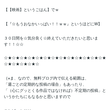
【【映画】というごはん】でｗ
【『☆もうおなかいっぱい！！ｗｗ』というほどにW】
３０日間を☆気分良く☆終えていただきたいと思いま
す！！☆☆
☆★☆★☆★☆★☆★☆★☆★☆★☆★☆★☆★☆★☆★
☆★☆★☆★☆★☆
｛※ま、なので、無料ブログ内で伝える範囲は、
「週ごとの定期的な投稿の場合」もあったり、
「（心にグッとくる作品ではなければ）不定期の投稿」と
いうかたちにもなるかと思いますので