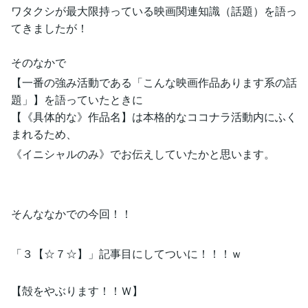
ワタクシが最大限持っている映画関連知識（話題）を語っ
てきましたが！
そのなかで
【一番の強み活動である「こんな映画作品あります系の話
題」】を語っていたときに
【《具体的な》作品名】は本格的なココナラ活動内にふく
まれるため、
《イニシャルのみ》でお伝えしていたかと思います。
そんななかでの今回！！
「３【☆７☆】」記事目にしてついに！！！ｗ
【殻をやぶります！！Ｗ】