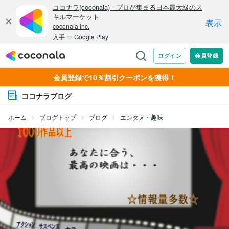
会員登録で10％割引クーポンを獲得！
ココナラブログ
ホーム
ブログトップ
ブログ
エンタメ・趣味