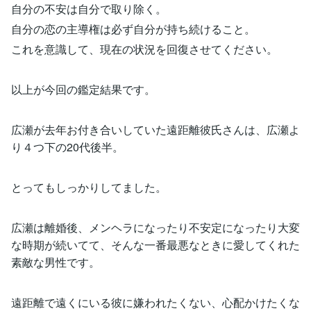
自分の不安は自分で取り除く。
自分の恋の主導権は必ず自分が持ち続けること。
これを意識して、現在の状況を回復させてください。
以上が今回の鑑定結果です。
広瀬が去年お付き合いしていた遠距離彼氏さんは、広瀬よ
り４つ下の20代後半。
とってもしっかりしてました。
広瀬は離婚後、メンヘラになったり不安定になったり大変
な時期が続いてて、そんな一番最悪なときに愛してくれた
素敵な男性です。
遠距離で遠くにいる彼に嫌われたくない、心配かけたくな