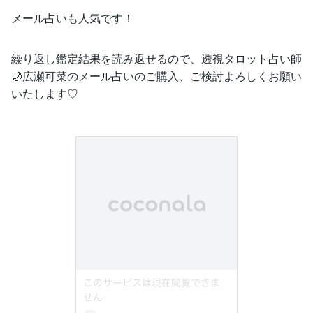
メール占いも人気です！
繰り返し鑑定結果を読み返せるので、透視タロット占い師
🌙広瀬可菜のメール占いのご購入、ご検討よろしくお願い
いたします♡