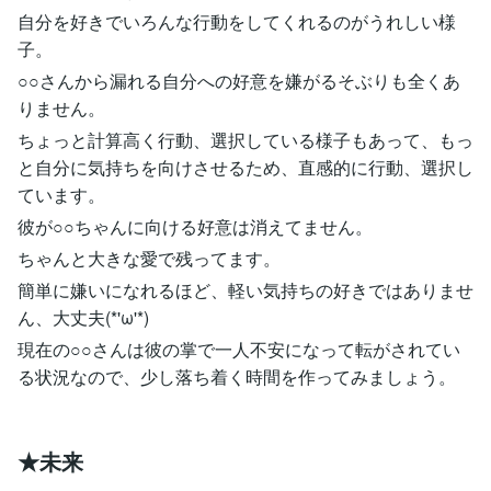
自分を好きでいろんな行動をしてくれるのがうれしい様
子。
○○さんから漏れる自分への好意を嫌がるそぶりも全くあ
りません。
ちょっと計算高く行動、選択している様子もあって、もっ
と自分に気持ちを向けさせるため、直感的に行動、選択し
ています。
彼が○○ちゃんに向ける好意は消えてません。
ちゃんと大きな愛で残ってます。
簡単に嫌いになれるほど、軽い気持ちの好きではありませ
ん、大丈夫(*'ω'*)
現在の○○さんは彼の掌で一人不安になって転がされてい
る状況なので、少し落ち着く時間を作ってみましょう。
★未来