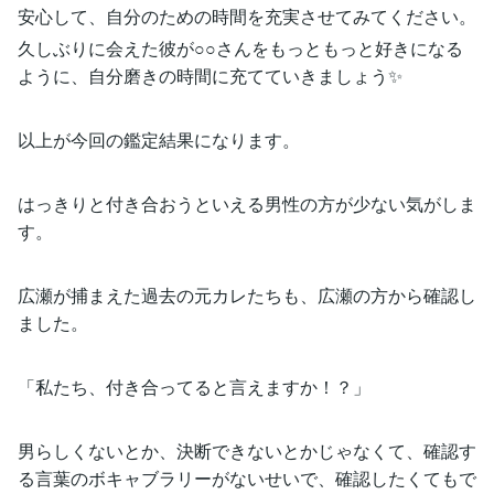
安心して、自分のための時間を充実させてみてください。
久しぶりに会えた彼が○○さんをもっともっと好きになる
ように、自分磨きの時間に充てていきましょう✨
以上が今回の鑑定結果になります。
はっきりと付き合おうといえる男性の方が少ない気がしま
す。
広瀬が捕まえた過去の元カレたちも、広瀬の方から確認し
ました。
「私たち、付き合ってると言えますか！？」
男らしくないとか、決断できないとかじゃなくて、確認す
る言葉のボキャブラリーがないせいで、確認したくてもで