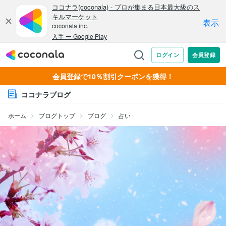
会員登録で10％割引クーポンを獲得！
ココナラブログ
ホーム
ブログトップ
ブログ
占い