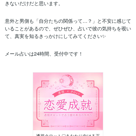
きないだけだと思います。
意外と男側も「自分たちの関係って…？」と不安に感じて
いることがあるので、ぜひぜひ、占いで彼の気持ちを覗い
て、真実を知るきっかけにしてみてください✨
メール占いは24時間、受付中です！
透視タロット♡あなたに向ける正