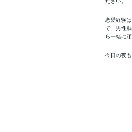
ださい。
恋愛経験は
で、男性脳
ら一緒に頑
今日の夜も