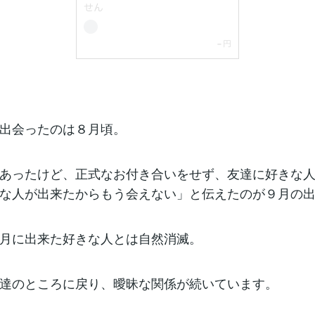
出会ったのは８月頃。
あったけど、正式なお付き合いをせず、友達に好きな
な人が出来たからもう会えない」と伝えたのが９月の
月に出来た好きな人とは自然消滅。
達のところに戻り、曖昧な関係が続いています。