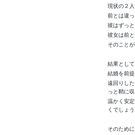
現状の２人
前とは違っ
彼はずっと
彼女は前と
そのことが
結果として
結婚を前提
遠回りした
っと鞘に収
温かく安定
くでしょう
そのために