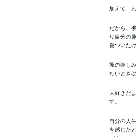
加えて、わ
だから、彼
り自分の趣
傷ついたけ
彼の楽しみ
たいときは
大好きだよ
す。
自分の人生
を感じたと