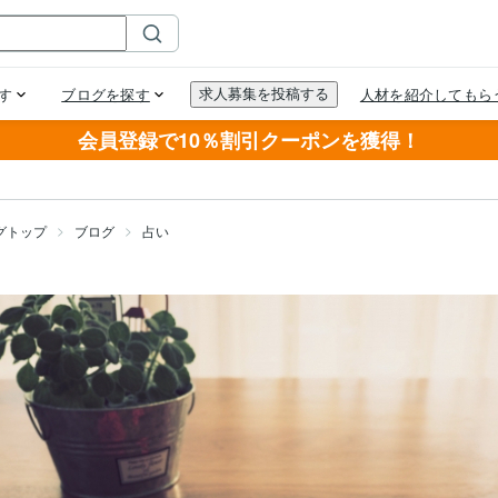
会員登録で10％割引クーポンを獲得！
グトップ
ブログ
占い