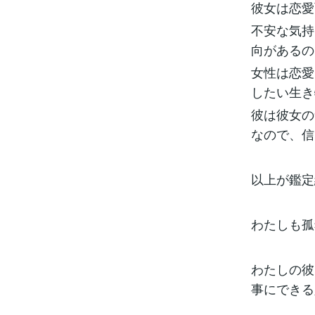
彼女は恋愛
不安な気持
向があるの
女性は恋愛
したい生き
彼は彼女の
なので、信
以上が鑑定
わたしも孤
わたしの彼
事にできる