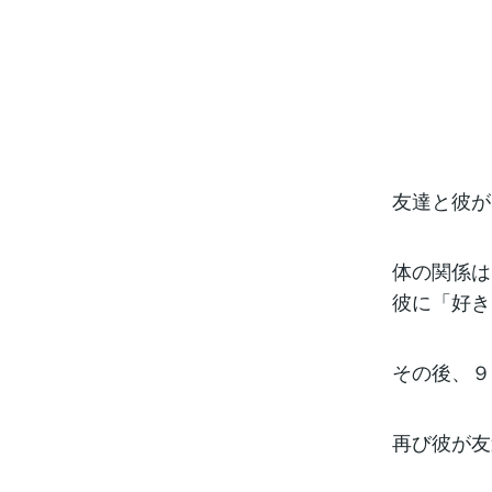
友達と彼が
体の関係は
彼に「好き
その後、９
再び彼が友