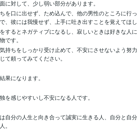
面に対して、少し弱い部分があります。
ちを口に出せず、ため込んで、他の男性のところに行
で、彼には我慢せず、上手に吐き出すことを覚えてほ
をするとネガティブになるし、寂しいときは好きな人
物です。
気持ちをしっかり受け止めて、不安にさせないよう努
じて頼ってみてください。
結果になります。
独を感じやすいし不安になる人です。
は自分の人生と向き合って誠実に生きる人、自分と自
人。