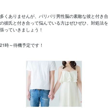
多くありませんが、バリバリ男性脳の素敵な彼と付き
の彼氏と付き合って悩んでいる方はぜひぜひ、対処法
張っていきましょう！
21時～待機予定です！