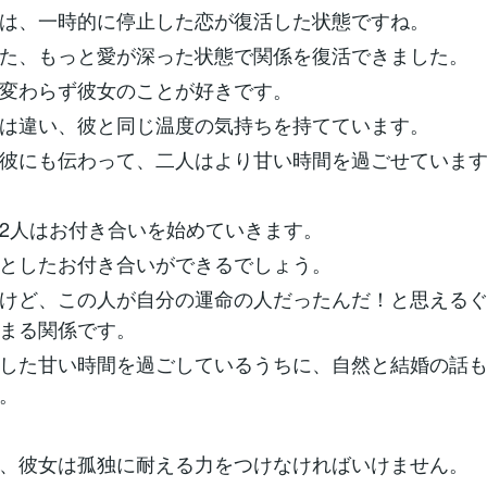
は、一時的に停止した恋が復活した状態ですね。
た、もっと愛が深った状態で関係を復活できました。
変わらず彼女のことが好きです。
は違い、彼と同じ温度の気持ちを持てています。
彼にも伝わって、二人はより甘い時間を過ごせていま
2人はお付き合いを始めていきます。
としたお付き合いができるでしょう。
けど、この人が自分の運命の人だったんだ！と思える
まる関係です。
した甘い時間を過ごしているうちに、自然と結婚の話
。
、彼女は孤独に耐える力をつけなければいけません。