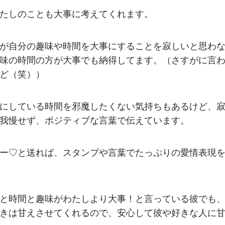
たしのことも大事に考えてくれます。
が自分の趣味や時間を大事にすることを寂しいと思わ
味の時間の方が大事でも納得してます。（さすがに言
ど（笑））
にしている時間を邪魔したくない気持ちもあるけど、
我慢せず、ポジティブな言葉で伝えています。
ー♡と送れば、スタンプや言葉でたっぷりの愛情表現
と時間と趣味がわたしより大事！と言っている彼でも
きは甘えさせてくれるので、安心して彼や好きな人に