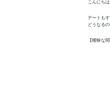
こんにちは！
デートもす
どうなるの
【曖昧な関