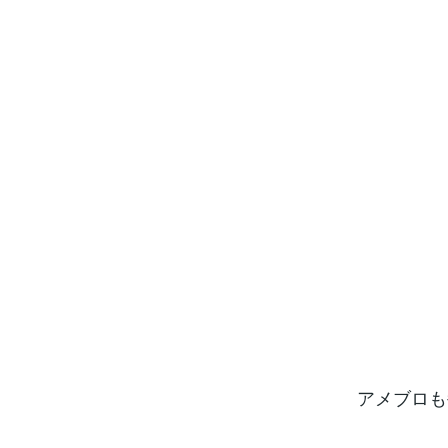
アメブロも