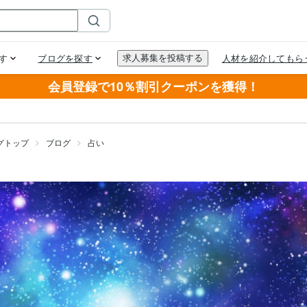
会員登録で10％割引クーポンを獲得！
グトップ
ブログ
占い