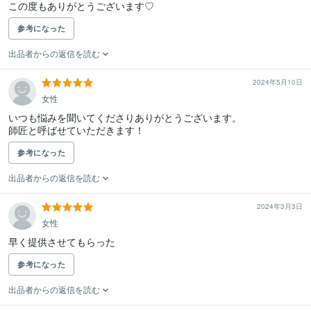
この度もありがとうございます♡
参考になった
出品者からの返信を読む
2024年5月10日
女性
いつも悩みを聞いてくださりありがとうございます。

師匠と呼ばせていただきます！
参考になった
出品者からの返信を読む
2024年3月3日
女性
早く提供させてもらった
参考になった
出品者からの返信を読む