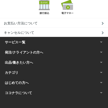
お支払い方法について
キャンセルについて