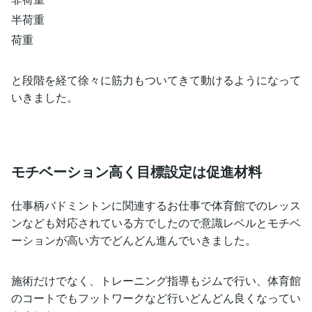
半荷重
荷重
と段階を経て徐々に筋力もついてきて動けるようになって
いきました。
モチベーション高く目標設定は促進材料
仕事柄バドミントンに関連するお仕事で体育館でのレッス
ンなども対応されている方でしたので意識レベルとモチベ
ーションが高い方でどんどん進んでいきました。
施術だけでなく、トレーニング指導もジムで行い、体育館
のコートでもフットワークなど行いどんどん良くなってい