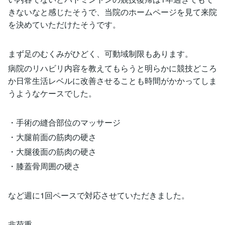
きないなと感じたそうで、当院のホームページを見て来院
を決めていただけたそうです。
まず足のむくみがひどく、可動域制限もあります。
病院のリハビリ内容を教えてもらうと明らかに競技どころ
か日常生活レベルに改善させることも時間がかかってしま
うようなケースでした。
・手術の縫合部位のマッサージ
・大腿前面の筋肉の硬さ
・大腿後面の筋肉の硬さ
・膝蓋骨周囲の硬さ
など週に1回ペースで対応させていただきました。
非荷重