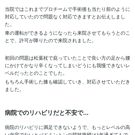
当院ではこれまでプロチームで手術後も当たり前のように
対応していたので問題なく対応できますとお伝えしまし
た。
車の運転ができるようになったら来院させてもらうとのこ
とで、許可が降りたので来院されました。
初回の問題は松葉杖で庇っていたことで良い方の足から腰
にかけてかなり辛くなってしまいどうにも我慢できないレ
ベルだったとのことでした。
もちろん手術した膝も確認していき、対応させていただき
ました。
病院でのリハビリだと不安で...
病院のリハビリに満足できないようで、もっとレベルの高
い内容でないとバドミントンの競技復帰は1年過ぎてもで