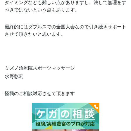
タイミングなども難しい点がありますし、決して無理をす
べきではないという点もあります。
最終的にはダブルスでの全国大会なので引き続きサポート
させて頂きたいと思います。
ミズノ治療院スポーツマッサージ
水野彰宏
怪我のご相談対応させて頂きます