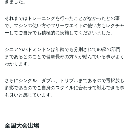
きました。
それまではトレーニングを行ったことがなかったとの事
で、マシンの使い方やフリーウエイトの使い方もレクチャ
ーしてご自身でも積極的に実施してくださいました。
シニアのバドミントンは年齢でも分別されて80歳の部門
まであるとのことで健康長寿の方々が励んでいる事がよく
わかります。
さらにシングル、ダブル、トリプルまであるので選択肢も
多彩であるのでご自身のスタイルに合わせて対応できる事
も良いと感じています。
全国大会出場