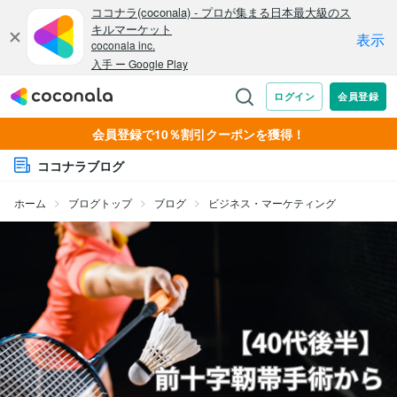
会員登録で10％割引クーポンを獲得！
ココナラブログ
ホーム
ブログトップ
ブログ
ビジネス・マーケティング