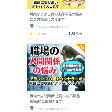
離婚がよぎる程の夫婦関係の悩み
に全力相談にのります
うさぴょん＠癒し系アラフィフ心寄り添い人
100
4.9
円
/分
(160)
職場の人間関係❗上司への不満愚
痴悩み❗全部聞きます
うさぴょん＠癒し系アラフィフ心寄り添い人