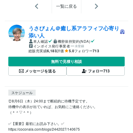
一覧に戻る
うさぴょん＠癒し系アラフィフ心寄り
添い人
本人確認
機密保持契約(NDA)
インボイス発行事業者
未登録
総販売実績
6,183
評価
5.0
フォロワー
713
無料で見積り相談
メッセージを送る
フォロー
713
スケジュール
⏰8月6日（木）24:00まで断続的に待機予定です。

待機中の表示が出ていれば、お気軽にご連絡ください。

（＊＾▽＾＊）

✅【重要】最初にお読み下さい。✅

https://coconala.com/blogs/2442027/140675
