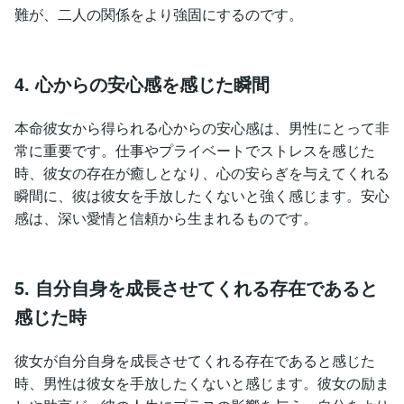
難が、二人の関係をより強固にするのです。
4. 心からの安心感を感じた瞬間
本命彼女から得られる心からの安心感は、男性にとって非
常に重要です。仕事やプライベートでストレスを感じた
時、彼女の存在が癒しとなり、心の安らぎを与えてくれる
瞬間に、彼は彼女を手放したくないと強く感じます。安心
感は、深い愛情と信頼から生まれるものです。
5. 自分自身を成長させてくれる存在であると
感じた時
彼女が自分自身を成長させてくれる存在であると感じた
時、男性は彼女を手放したくないと感じます。彼女の励ま