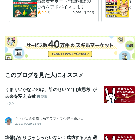
出品者サポート❗電話相談の
女性
https://coconala.com/blogs/2442027/760213

心得をアドバイスします 登
の練
録34日でプラチナ！実績600
千件
5.0
(1)
6,000
円
/60分
5.0
❤️うさぴょん【FMラジオ出演時の音声】

0件超のプロが初心者に解説
がロ
https://coconala.com/blogs/2442027/530041

本日も幸せ溢れる1日になりますように
経験職種
営業 / 個人営業
経験年数 : 25年
カスタマーサポート・カスタマーサクセス / カスタマーサポート・ヘ
ルプデスク
経験年数 : 18年
ライフスタイル・その他 / カウンセラー・コーチ
経験年数 : 6年
このブログを見た人にオススメ
職歴
株式会社ココナラ
2021年10月 ~ 現在
うまくいかないのは、誰のせい？“自責思考”が
印刷・ウェブマーケティング会社
1993年3月 ~ 現在
未来を変える鍵
記事
株式会社リクルート
1991年3月 ~ 1993年2月
コラム
受賞歴
■3冠達成おすすめユーザー第１位（アドバイザー/カウンセラー
■2冠
うさぴょん＠癒し系アラフィフ心寄り添い人
達成おすすめユーザー第１位（アドバイザー/カウンセラー
■ココナラ
2025/10/29 23:54
おすすめユーザー第１位（アドバイザー/カウンセラー
■ココナラ【プ
ラチナランク】に昇格
■ココナラ【レギュラーランク】に昇格
■求人
準備ばかりじゃもったいない！成功する人が選
情報誌「フロムエー」読者モデル
■関西テレビ、深夜討論番組レギュ