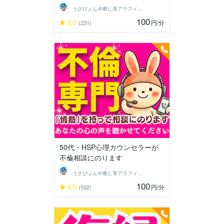
うさぴょん＠癒し系アラフィフ心寄り添い人
100
5.0
円
/分
(231)
50代・HSP心理カウンセラーが
不倫相談にのります
うさぴょん＠癒し系アラフィフ心寄り添い人
100
5.0
円
/分
(532)