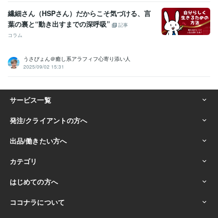
☆人との繋がりを大切にし、関係を築くのが得意:30年
繊細さん（HSPさん）だからこそ気づける、言
☆サークルやイベントの企画・運営の経験が豊富:20年
葉の裏と“動き出すまでの深呼吸”
記事
☆常に「ワクワク」を大切にし新しい事に挑戦し続ける:50年
コラム
☆人を笑顔にするのが得意で、場を盛り上げる:40年
☆人生の楽しみ方を知り、実践している:50年
☆夢や目標を持ち続け、それを叶えるために行動できる:30年
うさぴょん＠癒し系アラフィフ心寄り添い人
2025/09/02 15:31
☆人の強みや魅力を引き出し、サポートができる:20年
☆副収入の獲得や経済的自由を目指す人を支援:20年
☆悩み相談に乗るのが得意で解決の糸口を一緒に考える:50年
☆「人との縁」を大切にし、長く関係を築く力がある:30年
☆ハワイ好きで、その魅力を語るのが得意:20年
☆穏やかで優しい性格で、安心感を与える:50年
☆人生を豊かにするための自己投資や学びを欠かさない:30年
☆スピリチュアルやヒーリングを日常に取り入れている:20年
☆困っている人を見過ごせず、自然と手を差し伸べる:40年
☆直感力やシンクロニシティを大切にし、行動に活かす:20年
☆感動しやすく、小さな幸せを見つけるのが得意:50年
☆人生の「楽しみ方」を追求し続ける姿勢を持っている:50年
得意分野
悩み相談・カウンセリング
■男性心理・男の本音を徹底解説します
■50代男友達がどんな愚痴も優しく傾聴
■職場の人間関係上司への