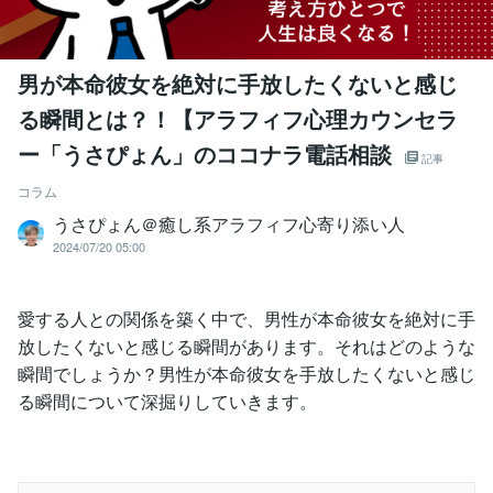
男が本命彼女を絶対に手放したくないと感じ
る瞬間とは？！【アラフィフ心理カウンセラ
ー「うさぴょん」のココナラ電話相談
記事
コラム
うさぴょん＠癒し系アラフィフ心寄り添い人
2024/07/20 05:00
愛する人との関係を築く中で、男性が本命彼女を絶対に手
放したくないと感じる瞬間があります。それはどのような
瞬間でしょうか？男性が本命彼女を手放したくないと感じ
る瞬間について深掘りしていきます。