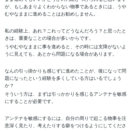
が、もしあまりよくわからない物事であるときには、うや
むやなままに進めることはお勧めしません。
私の経験上、あれ？これってどうなんだろう？と思ったと
きは、重要なことの場合が多いからです。
うやむやなままに事を進めると、その時には支障がないよ
うに見えても、あとから問題になる場合があります。
なんの引っ掛かりも感じずに進めたことが、後になって問
題になったという経験を多くしている方はいるでしょう
か？
そういう方は、まずは引っかかりを感じるアンテナを敏感
にすることが必要です。
アンテナを敏感にするには、自分の周りで起こる物事を注
意深く見たり、考えたりする癖をつけるようにしてくださ