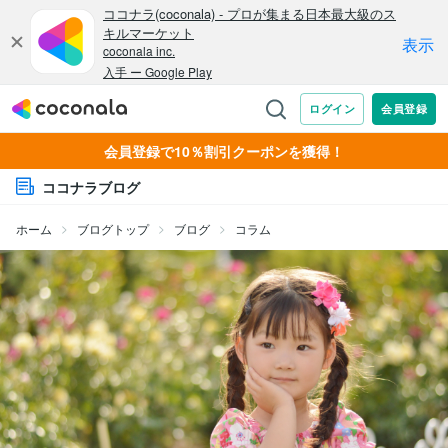
会員登録で10％割引クーポンを獲得！
ココナラブログ
ホーム
ブログトップ
ブログ
コラム