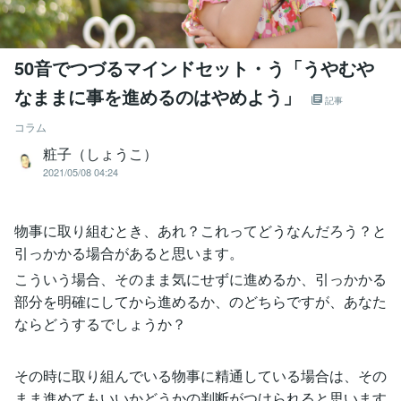
50音でつづるマインドセット・う「うやむや
なままに事を進めるのはやめよう」
記事
コラム
粧子（しょうこ）
2021/05/08 04:24
物事に取り組むとき、あれ？これってどうなんだろう？と
引っかかる場合があると思います。
こういう場合、そのまま気にせずに進めるか、引っかかる
部分を明確にしてから進めるか、のどちらですが、あなた
ならどうするでしょうか？
その時に取り組んでいる物事に精通している場合は、その
まま進めてもいいかどうかの判断がつけられると思います