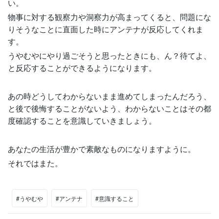
い。
物事に対する観察力や洞察力が高まってくると、問題にな
りそうなことに直面した時にアンテナが反応してくれま
す。
うやむやにやり過ごそうと思ったときにも、ん？待てよ、
と反応することができるようになります。
あの時どうしてわからないまま進めてしまったんだろう、
と後で後悔することがないよう、わからないことはその都
度確認することを意識していきましょう。
あなたの生活が豊かで素敵なものになりますように。
それではまた。
#うやむや
#アンテナ
#意識すること