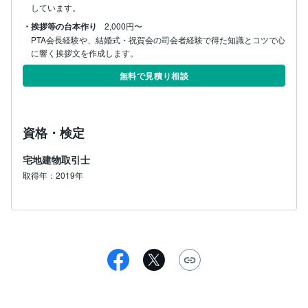
しています。
・挨拶等の台本作り
2,000円〜
PTA会長経験や、結婚式・祝賀会の司会者経験で得た知識とコツで心
に響く挨拶文を作成します。
無料で見積り相談
資格・検定
宅地建物取引士
取得年：2019年