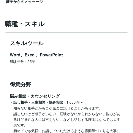
粧子からのメッセージ
職種・スキル
スキル/ツール
Word、Excel、PowerPoint
経験年数：25年
得意分野
悩み相談・カウンセリング
・話し相手・人生相談・悩み相談
1,000円〜
知らない相手だからこそ気楽に話せることがあります。

話したいけど相手がいない、経験がないからわからない、悩みがあ
るけど身近な人には言えない、などお話しする理由はなんでも大丈
夫です。

初めてでも気軽にお話していただけるような雰囲気づくりを大事に