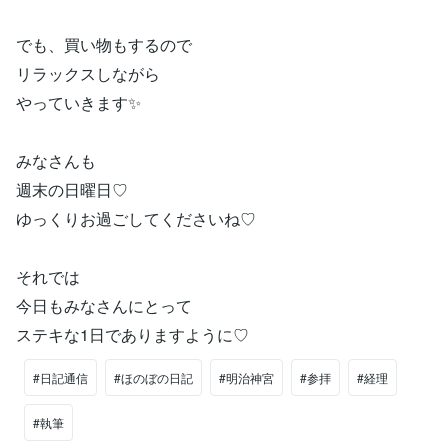
でも、買い物もするので
リラックスしながら
やっていきます✨
みなさんも
週末の日曜日♡
ゆっくりお過ごしてくださいね♡
それでは
今日もみなさんにとって
ステキな1日でありますように♡
#日記通信
#ほのぼの日記
#明治神宮
#参拝
#経理
#執筆