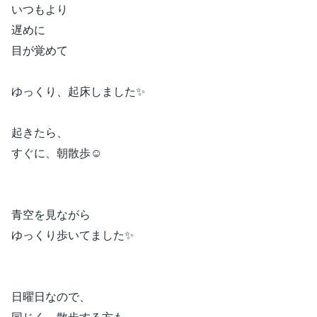
いつもより
遅めに
目が覚めて
ゆっくり、起床しました✨
起きたら、
すぐに、朝散歩☺️
青空を見ながら
ゆっくり歩いてました✨
日曜日なので、
同じく、散歩する方も