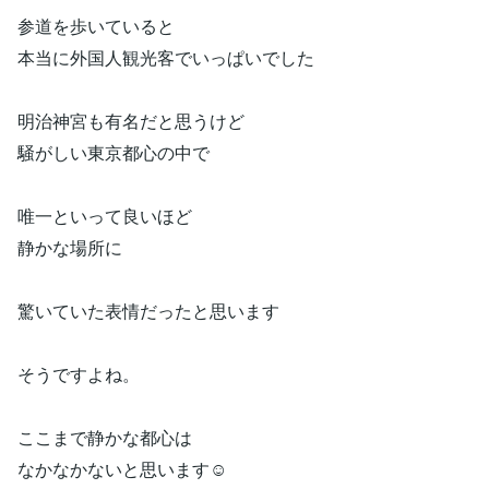
参道を歩いていると
本当に外国人観光客でいっぱいでした
明治神宮も有名だと思うけど
騒がしい東京都心の中で
唯一といって良いほど
静かな場所に
驚いていた表情だったと思います
そうですよね。
ここまで静かな都心は
なかなかないと思います☺️