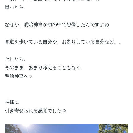
思ったら、
なぜか、明治神宮が頭の中で想像したんですよね
参道を歩いている自分や、お参りしている自分など。。
そしたら、
そのまま、あまり考えることもなく、
明治神宮へ✨
神様に
引き寄せられる感覚でした☺️