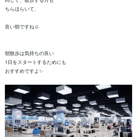
ちらほらいて、
良い朝ですね☺️
朝散歩は気持ちの良い
1日をスタートするためにも
おすすめですよ✨