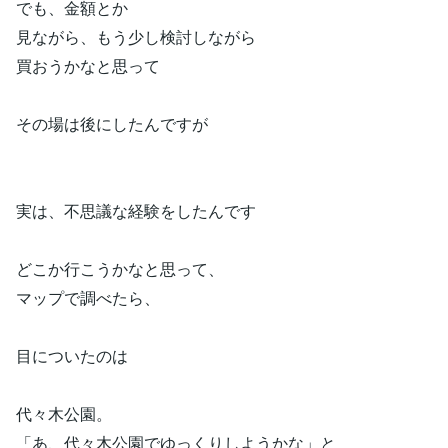
でも、金額とか
見ながら、もう少し検討しながら
買おうかなと思って
その場は後にしたんですが
実は、不思議な経験をしたんです
どこか行こうかなと思って、
マップで調べたら、
目についたのは
代々木公園。
「あ、代々木公園でゆっくりしようかな」と