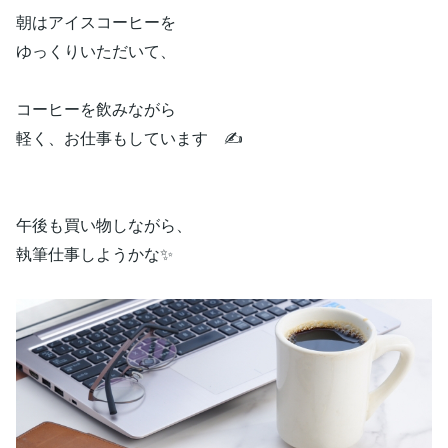
朝はアイスコーヒーを
ゆっくりいただいて、
コーヒーを飲みながら
軽く、お仕事もしています ✍️
午後も買い物しながら、
執筆仕事しようかな✨