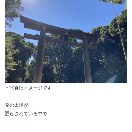
＊写真はイメージです
夏の太陽が
照らされている中で