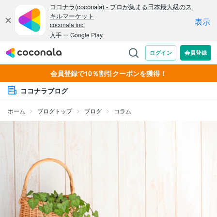
会員登録で10％割引クーポンを獲得！
ココナラブログ
ホーム
ブログトップ
ブログ
コラム