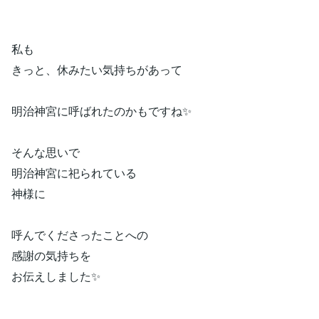
私も
きっと、休みたい気持ちがあって
明治神宮に呼ばれたのかもですね✨
そんな思いで
明治神宮に祀られている
神様に
呼んでくださったことへの
感謝の気持ちを
お伝えしました✨