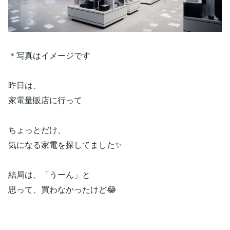
＊写真はイメージです
昨日は、
家電量販店に行って
ちょっとだけ、
気になる家電を探してました✨
結局は、「うーん」と
思って、買わなかったけど😂