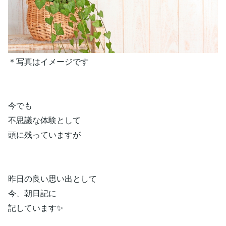
＊写真はイメージです
今でも
不思議な体験として
頭に残っていますが
昨日の良い思い出として
今、朝日記に
記しています✨