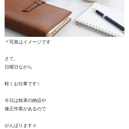
＊写真はイメージです
さて、
日曜日ながら
軽くお仕事です✨
今日は執筆の納品や
修正作業があるので
がんばります☺️