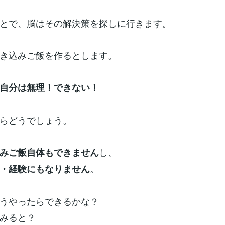
とで、脳はその解決策を探しに行きます。
き込みご飯を作るとします。
自分は無理！できない！
らどうでしょう。
し、
みご飯自体もできません
。
・経験にもなりません
うやったらできるかな？
みると？