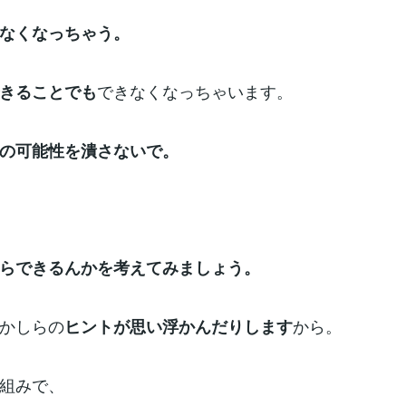
なくなっちゃう。
できなくなっちゃいます。
きることでも
の可能性を潰さないで。
らできるんかを考えてみましょう。
かしらの
から。
ヒントが思い浮かんだりします
組みで、