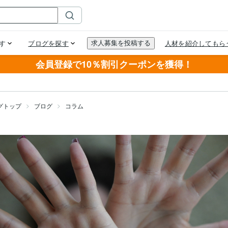
会員登録で10％割引クーポンを獲得！
グトップ
ブログ
コラム