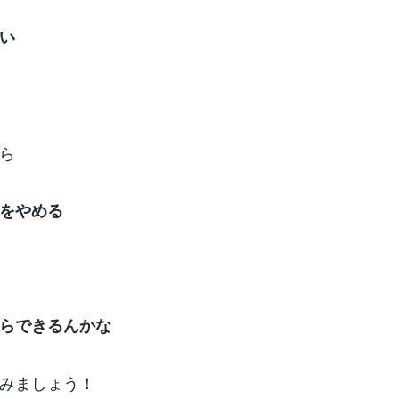
い
ら
をやめる
らできるんかな
みましょう！