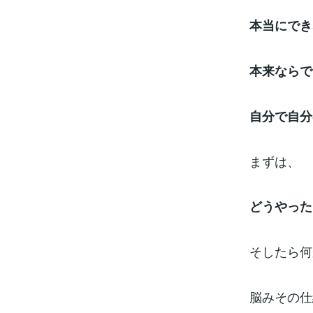
本当にでき
本来ならで
自分で自分
まずは、
どうやった
そしたら何
脳みその仕