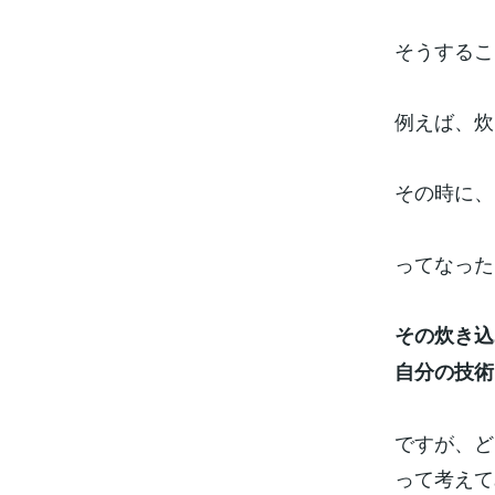
そうするこ
例えば、炊
その時に、
ってなった
その炊き込
自分の技術
ですが、ど
って考えて