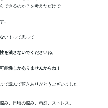
らできるのか？を考えただけで
す。
ない！って思って
。
性を潰さないでくださいね
可能性しかありませんからね！
まで読んで頂きありがとうございました！
悩み、日頃の悩み、愚痴、ストレス。