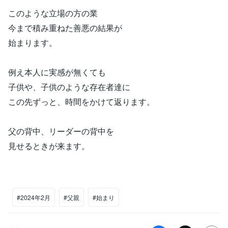
このような立場の方の業
今まで積み重ねた善悪の結果が
始まります。
例え本人に実感が無くても
子供や、子供のような存在者達に
この先ずっと、時間をかけて返ります。
父の背中、リーダーの背中を
見せるときが来ます。
#2024年2月
#父親
#始まり