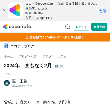
会員登録で10％割引クーポンを獲得！
ココナラブログ
ホーム
ブログトップ
ブログ
コラム
2024年 まもなく2月
記事
コラム
源 玉気
2024/01/29 07:20
父親、組織のリーダー的存在、創設者