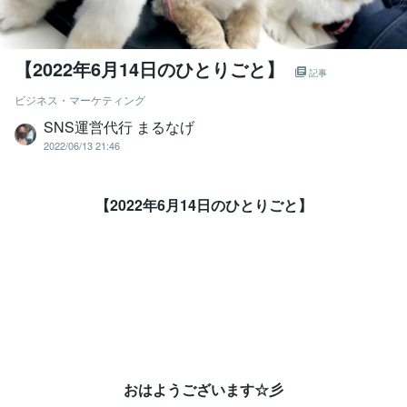
【2022年6月14日のひとりごと】⁡
記事
ビジネス・マーケティング
SNS運営代行 まるなげ
2022/06/13 21:46
【2022年6月14日のひとりごと】⁡
おはようございます☆彡⁡