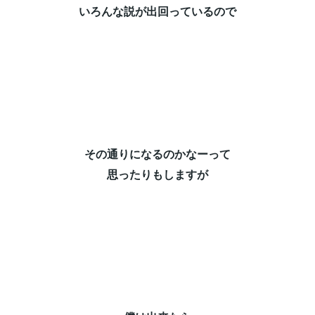
いろんな説が出回っているので⁡
その通りになるのかなーって⁡
思ったりもしますが⁡