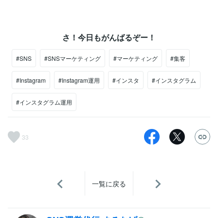
さ！今日もがんばるぞー！
#SNS
#SNSマーケティング
#マーケティング
#集客
#Instagram
#Instagram運用
#インスタ
#インスタグラム
#インスタグラム運用
33
一覧に戻る