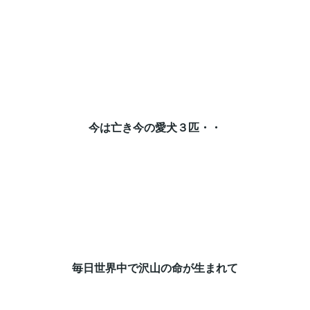
今は亡き今の愛犬３匹・・⁡
毎日世界中で沢山の命が生まれて⁡