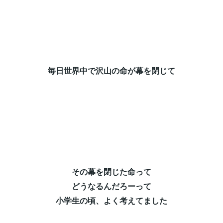
毎日世界中で沢山の命が幕を閉じて⁡
その幕を閉じた命って⁡
どうなるんだろーって⁡
小学生の頃、よく考えてました⁡