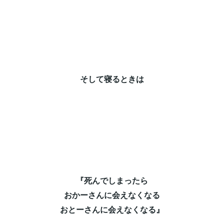
そして寝るときは⁡
『死んでしまったら⁡
おかーさんに会えなくなる⁡
おとーさんに会えなくなる』⁡