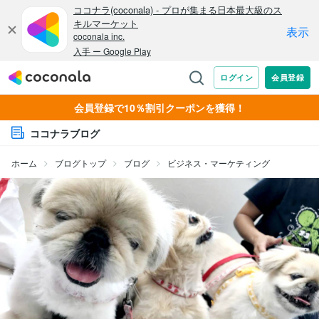
会員登録で10％割引クーポンを獲得！
ココナラブログ
ホーム
ブログトップ
ブログ
ビジネス・マーケティング