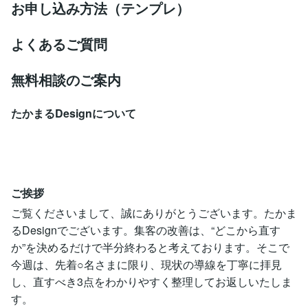
お申し込み方法（テンプレ）
よくあるご質問
無料相談のご案内
たかまるDesignについて
ご挨拶
ご覧くださいまして、誠にありがとうございます。たかま
るDesignでございます。集客の改善は、“どこから直す
か”を決めるだけで半分終わると考えております。そこで
今週は、先着○名さまに限り、現状の導線を丁寧に拝見
し、直すべき3点をわかりやすく整理してお返しいたしま
す。