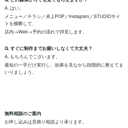
A. はい。
メニュー／チラシ／卓上POP／Instagram／STUDIOサイ
トを横断して、
店内→Web→予約の流れで拝見します。
Q. すぐに制作までお願いしなくて大丈夫？
A. もちろんでございます。
最短の一手だけ実行し、効果を見ながら段階的に整えてま
いりましょう。
無料相談のご案内
お申し込みは見積り相談より承ります。