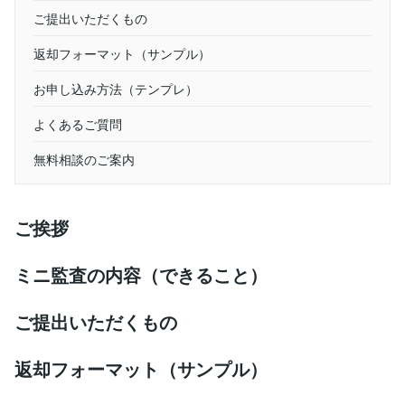
ご提出いただくもの
返却フォーマット（サンプル）
お申し込み方法（テンプレ）
よくあるご質問
無料相談のご案内
ご挨拶
ミニ監査の内容（できること）
ご提出いただくもの
返却フォーマット（サンプル）