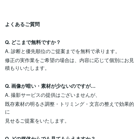
よくあるご質問
Q. どこまで無料ですか？
A. 診断と優先順位のご提案までを無料で承ります。
修正の実作業をご希望の場合は、内容に応じて個別にお見
積もりいたします。
Q. 画像が暗い・素材が少ないのですが…
A. 撮影サービスの提供はございませんが、
既存素材の明るさ調整・トリミング・文言の整えで効果的
に
見せるご提案をいたします。
Q. どの媒体からでも見てもらえますか？