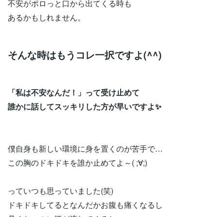
不安がポロっと口から出てくる時も
あるかもしれません。
そんな時はもうコレ一択ですよ(^^)
「私は不安なんだ！」って受け止めて
誰かに話してスッキリした方が早いですよ✨
僕自身も新しい環境に身を置くのが苦手で…
この胸のドキドキを誰か止めてよ～( ;∀;)
っていつも思っていました(笑)
ドキドキしてるとなんだかお腹も痛くなるし