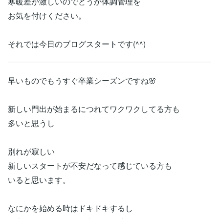
寒暖差が激しいのでどうか体調管理を
お気を付けください。
それでは今日のブログスタートです(^^)
早いものでもうすぐ卒業シーズンですね🌸
新しい門出が始まるにつれてワクワクしてる方も
多いと思うし
別れが寂しい
新しいスタートが不安だなって感じている方も
いると思います。
なにかを始める時はドキドキするし