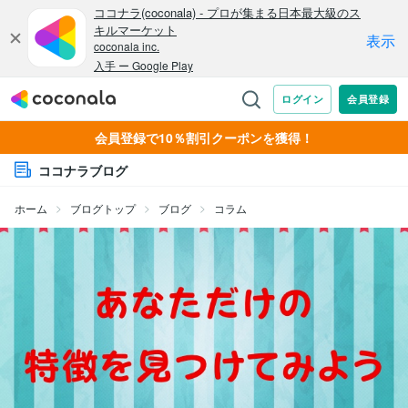
会員登録で10％割引クーポンを獲得！
ココナラブログ
ホーム
ブログトップ
ブログ
コラム