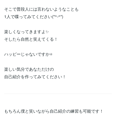
そこで普段人には言わないようなことも
1人で喋ってみてください(*^-^*)
楽しくなってきますよ✨
そしたら自然と笑えてくる！
ハッピーじゃないですか⭐
楽しい気分であなただけの
自己紹介を作ってみてください！
もちろん僕と笑いながら自己紹介の練習も可能です！