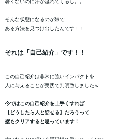
暑くないのに汗が流れてくるし。。
そんな状態になるのが嫌で
ある方法を見つけ出したんです！！
それは「自己紹介」です！！
この自己紹介は非常に強いインパクトを
人に与えることが実践で判明致しましたｗ
今ではこの自己紹介を上手くすれば
【どうしたら人と話せる】だろうって
壁もクリアすると思っています！