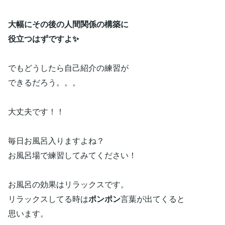
大幅にその後の人間関係の構築に
役立つはずですよ✨
でもどうしたら自己紹介の練習が
できるだろう。。。
大丈夫です！！
毎日お風呂入りますよね？
お風呂場で練習してみてください！
お風呂の効果はリラックスです。
リラックスしてる時は
ポンポン
言葉が出てくると
思います。