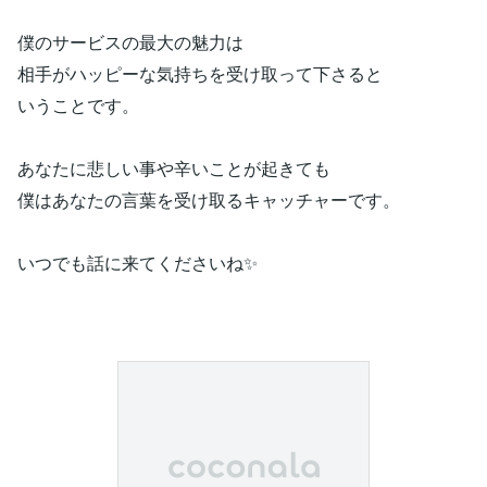
僕のサービスの最大の魅力は
相手がハッピーな気持ちを受け取って下さると
いうことです。
あなたに悲しい事や辛いことが起きても
僕はあなたの言葉を受け取るキャッチャーです。
いつでも話に来てくださいね✨