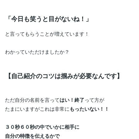
「今日も笑うと目がないね！」
と言ってもらうことが増えています！
わかっていただけましたか？
【自己紹介のコツは掴みが必要なんです】
ただ自分の名前を言って
はい！終了
って方が
たまにいますがこれは非常に
もったいない！！
３０秒６０秒の中でいかに相手に
自分の特徴を伝えるかで