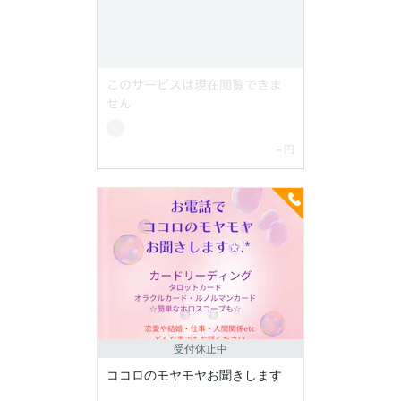
受付休止中
ココロのモヤモヤお聞きします