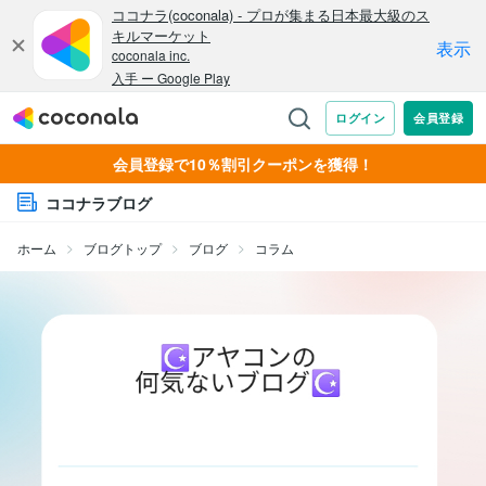
会員登録で10％割引クーポンを獲得！
ココナラブログ
ホーム
ブログトップ
ブログ
コラム