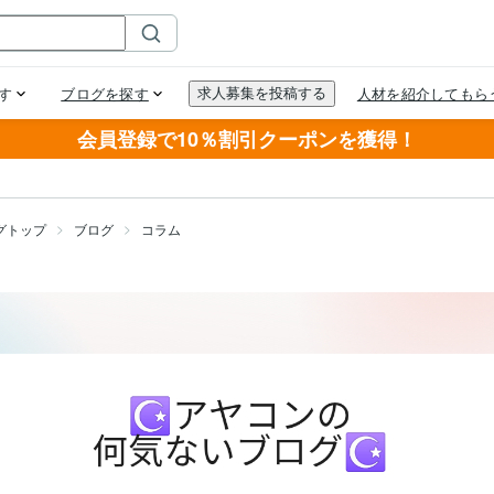
会員登録で10％割引クーポンを獲得！
グトップ
ブログ
コラム