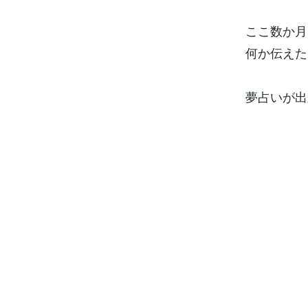
ここ数か月
何か伝えた
夢占いが出