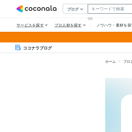
ココナラブログ
ホーム
ブロ