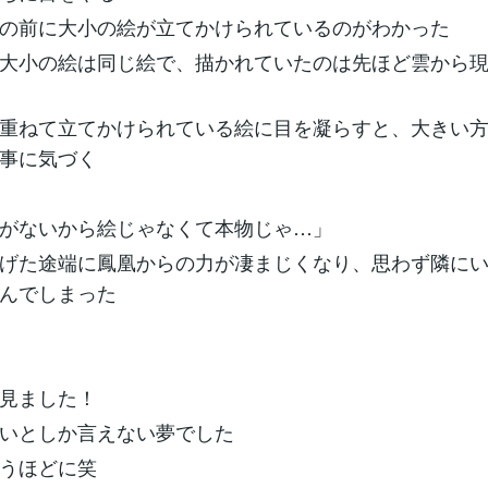
の前に大小の絵が立てかけられているのがわかった
大小の絵は同じ絵で、描かれていたのは先ほど雲から
重ねて立てかけられている絵に目を凝らすと、大きい
事に気づく
がないから絵じゃなくて本物じゃ…」
げた途端に鳳凰からの力が凄まじくなり、思わず隣に
んでしまった
見ました！
いとしか言えない夢でした
うほどに笑