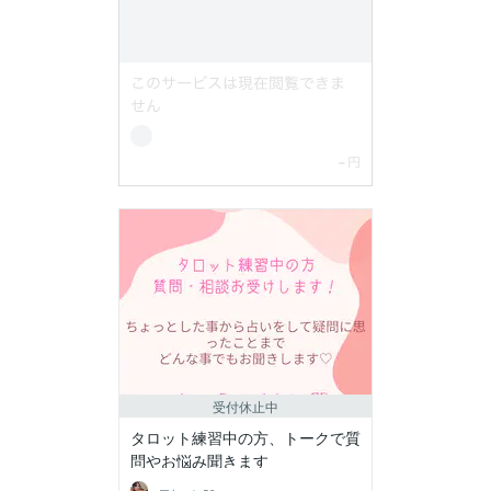
受付休止中
タロット練習中の方、トークで質
問やお悩み聞きます