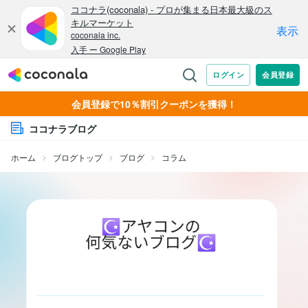
会員登録で10％割引クーポンを獲得！
ココナラブログ
ホーム
ブログトップ
ブログ
コラム