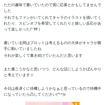
ただの趣味で書いていたので賞に応募とかもしてませんで
した
それでもファンがいてくれてキャラのイラストを描いてく
れたり、スピンオフを希望してくれたりと嬉しい反応があ
って楽しかった(*´艸`)
書いている間はプロットは考えるものの大体がキャラが勝
手に動いていましたね
それが楽しくて書き続けていたんだと思います
また書こうかなと思いつつ、どんな話にしようかぼんやり
と考えています☆
今日は夜遅くに待機しようかなぁと思っているので待機中
になっていたら凸してください(*^^)v